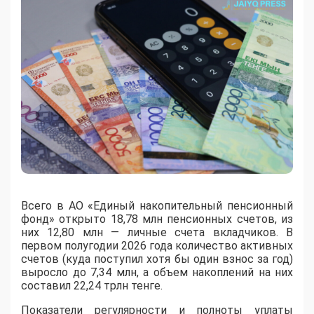
Всего в АО «Единый накопительный пенсионный
фонд» открыто 18,78 млн пенсионных счетов, из
них 12,80 млн — личные счета вкладчиков. В
первом полугодии 2026 года количество активных
счетов (куда поступил хотя бы один взнос за год)
выросло до 7,34 млн, а объем накоплений на них
составил 22,24 трлн тенге.
Показатели регулярности и полноты уплаты