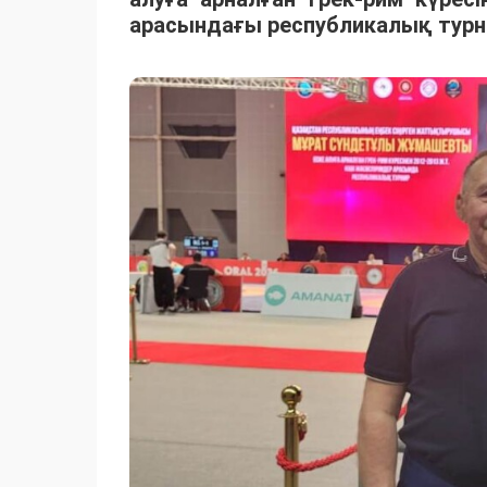
арасындағы республикалық турни