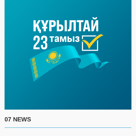
07 NEWS