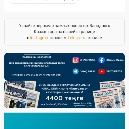
Узнайте первым о важных новостях Западного
Казахстана на нашей странице
в
Instagram
и нашем
Telegram
- канале