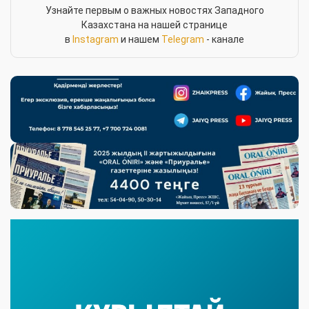
Узнайте первым о важных новостях Западного
Казахстана на нашей странице
в
Instagram
и нашем
Telegram
- канале