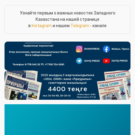
Узнайте первым о важных новостях Западного
Казахстана на нашей странице
в
Instagram
и нашем
Telegram
- канале