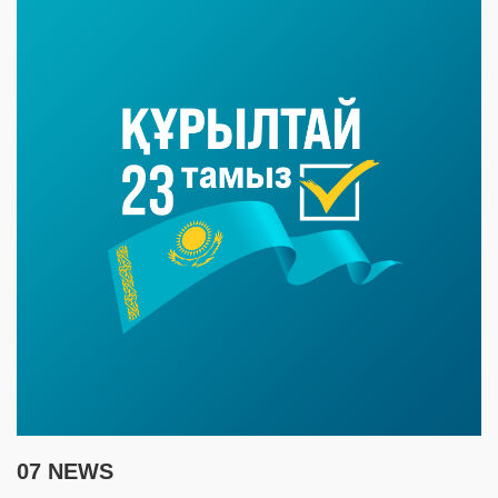
07 NEWS