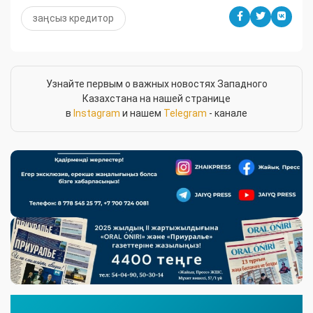
заңсыз кредитор
Узнайте первым о важных новостях Западного
Казахстана на нашей странице
в
Instagram
и нашем
Telegram
- канале