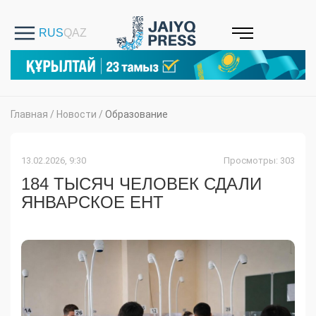
Главная
/
Новости
/
Образование
13.02.2026, 9:30
Просмотры: 303
184 ТЫСЯЧ ЧЕЛОВЕК СДАЛИ
ЯНВАРСКОЕ ЕНТ