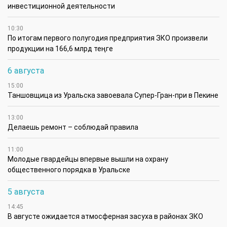
инвестиционной деятельности
10:30
По итогам первого полугодия предприятия ЗКО произвели
продукции на 166,6 млрд теңге
6 августа
15:00
Таншовщица из Уральска завоевала Супер-Гран-при в Пекине
13:00
Делаешь ремонт – соблюдай правила
11:00
Молодые гвардейцы впервые вышли на охрану
общественного порядка в Уральске
5 августа
14:45
В августе ожидается атмосферная засуха в районах ЗКО