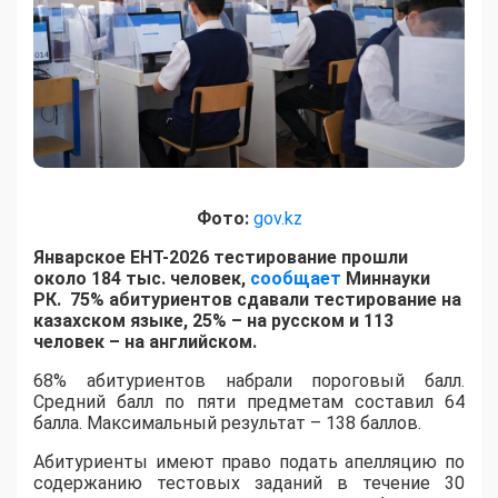
Фото:
gov.kz
Январское ЕНТ-2026 тестирование прошли
около 184 тыс. человек,
сообщает
Миннауки
РК. 75% абитуриентов сдавали тестирование на
казахском языке, 25% – на русском и 113
человек – на английском
.
68% абитуриентов набрали пороговый балл.
Средний балл по пяти предметам составил 64
балла. Максимальный результат – 138 баллов.
Абитуриенты имеют право подать апелляцию по
содержанию тестовых заданий в течение 30