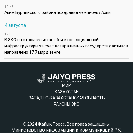
12:45
Аким Бурлинского района поздравил чемпионку Азии
4 августа
17:00
В ЗКО на строительство объектов социальной
инфраструктуры за счет возвращенных государству активов
направлено 17,7 млрд теңге
МИР
КАЗАХСТАН
ЗАПАДНО-КАЗАХСТАНСКАЯ ОБЛАСТЬ
РАЙОНЫ ЗКО
© 2024 Жайық Пресс. Все права защищены.
Министерство информации и коммуникаций РК,