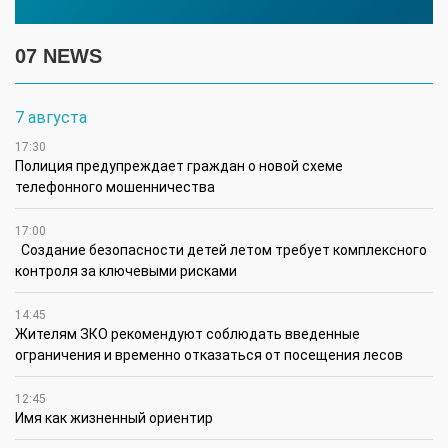
07 NEWS
7 августа
17:30
Полиция предупреждает граждан о новой схеме
телефонного мошенничества
17:00
Создание безопасности детей летом требует комплексного
контроля за ключевыми рисками
14:45
Жителям ЗКО рекомендуют соблюдать введенные
ограничения и временно отказаться от посещения лесов
12:45
Имя как жизненный ориентир