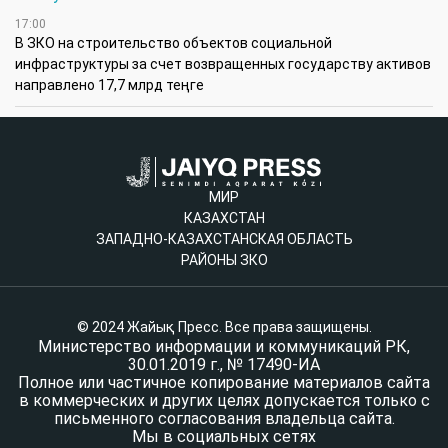
17:00
В ЗКО на строительство объектов социальной
инфраструктуры за счет возвращенных государству активов
направлено 17,7 млрд теңге
МИР
КАЗАХСТАН
ЗАПАДНО-КАЗАХСТАНСКАЯ ОБЛАСТЬ
РАЙОНЫ ЗКО
© 2024 Жайық Пресс. Все права защищены.
Министерство информации и коммуникаций РК,
30.01.2019 г., № 17490-ИА
Полное или частичное копирование материалов сайта
в коммерческих и других целях допускается только с
письменного согласования владельца сайта.
Мы в социальных сетях