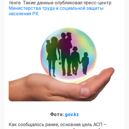
тенге. Такие данные опубликовал пресс-центр
Министерства труда и социальной защиты
населения РК.
Фото:
gov.kz
Как сообщалось ранее, основная цель АСП –