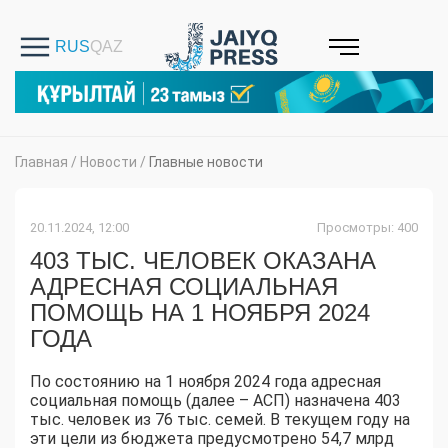
Главная
/
Новости
/
Главные новости
20.11.2024, 12:00
Просмотры: 400
403 ТЫС. ЧЕЛОВЕК ОКАЗАНА
АДРЕСНАЯ СОЦИАЛЬНАЯ
ПОМОЩЬ НА 1 НОЯБРЯ 2024
ГОДА
По состоянию на 1 ноября 2024 года адресная
социальная помощь (далее – АСП) назначена 403
тыс. человек из 76 тыс. семей. В текущем году на
эти цели из бюджета предусмотрено 54,7 млрд