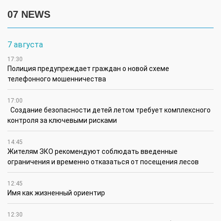
07 NEWS
7 августа
17:30
Полиция предупреждает граждан о новой схеме
телефонного мошенничества
17:00
Создание безопасности детей летом требует комплексного
контроля за ключевыми рисками
14:45
Жителям ЗКО рекомендуют соблюдать введенные
ограничения и временно отказаться от посещения лесов
12:45
Имя как жизненный ориентир
12:30