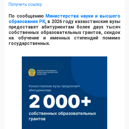
Получить ссылку
По сообщению
Министерства науки и высшего
образования РК
, в 2026 году казахстанские вузы
предоставят абитуриентам более двух тысяч
собственных образовательных грантов, скидок
на обучение и именных стипендий помимо
государственных.