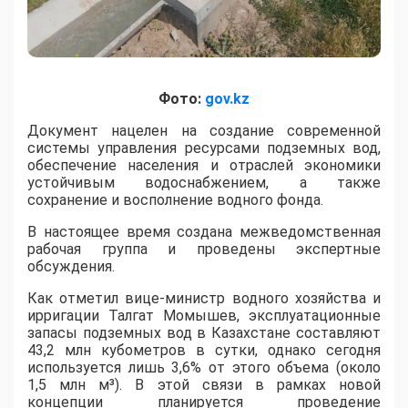
Фото:
gov.kz
​Документ нацелен на создание современной
системы управления ресурсами подземных вод,
обеспечение населения и отраслей экономики
устойчивым водоснабжением, а также
сохранение и восполнение водного фонда.
В настоящее время создана межведомственная
рабочая группа и проведены экспертные
обсуждения.
Как отметил вице-министр водного хозяйства и
ирригации Талгат Момышев, эксплуатационные
запасы подземных вод в Казахстане составляют
43,2 млн кубометров в сутки, однако сегодня
используется лишь 3,6% от этого объема (около
1,5 млн м³). В этой связи в рамках новой
концепции планируется проведение