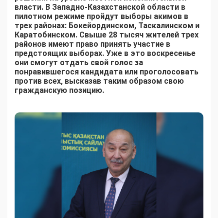
власти. В Западно-Казахстанской области в
пилотном режиме пройдут выборы акимов в
трех районах: Бокейординском, Таскалинском и
Каратобинском. Свыше 28 тысяч жителей трех
районов имеют право принять участие в
предстоящих выборах. Уже в это воскресенье
они смогут отдать свой голос за
понравившегося кандидата или проголосовать
против всех, высказав таким образом свою
гражданскую позицию.