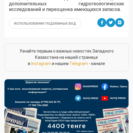
дополнительных гидрогеологических
исследований и переоценка имеющихся запасов.
использование подземных вод
Узнайте первым о важных новостях Западного
Казахстана на нашей странице
в
Instagram
и нашем
Telegram
- канале