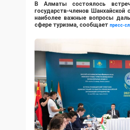
В Алматы состоялось встреч
государств-членов Шанхайской 
наиболее важные вопросы даль
сфере туризма, сообщает
пресс-с