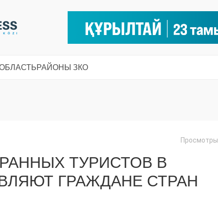
 ОБЛАСТЬ
РАЙОНЫ ЗКО
Просмотры:
РАННЫХ ТУРИСТОВ В
ВЛЯЮТ ГРАЖДАНЕ СТРАН