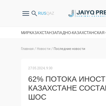
МИР
КАЗАХСТАН
ЗАПАДНО-КАЗАХСТАНСКАЯ
Главная
/
Новости
/
Последние новости
27.05.2024, 9:30
62% ПОТОКА ИНОСТ
КАЗАХСТАНЕ СОСТА
ШОС