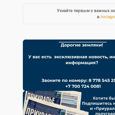
Узнайте первым о важных но
в
Instagr