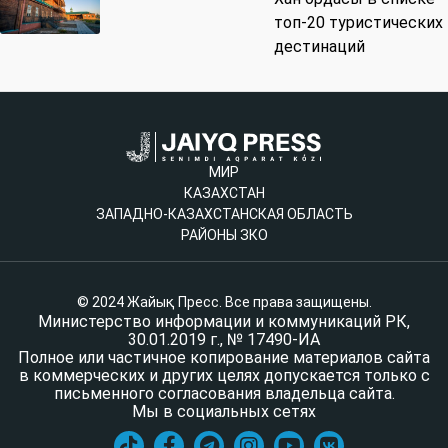
топ-20 туристических
дестинаций
МИР
КАЗАХСТАН
ЗАПАДНО-КАЗАХСТАНСКАЯ ОБЛАСТЬ
РАЙОНЫ ЗКО
© 2024 Жайық Пресс. Все права защищены.
Министерство информации и коммуникаций РК,
30.01.2019 г., № 17490-ИА
Полное или частичное копирование материалов сайта
в коммерческих и других целях допускается только с
письменного согласования владельца сайта.
Мы в социальных сетях