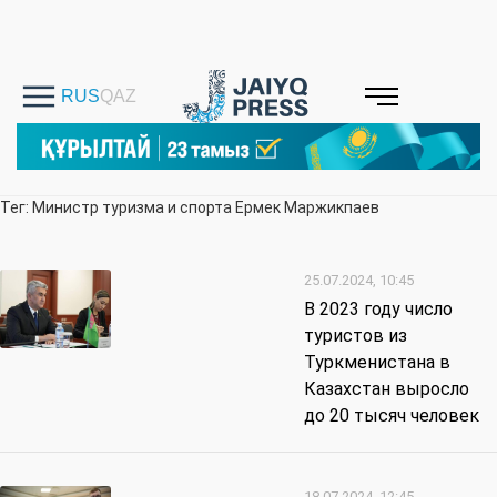
Тег: Министр туризма и спорта Ермек Маржикпаев
25.07.2024, 10:45
В 2023 году число
туристов из
Туркменистана в
Казахстан выросло
до 20 тысяч человек
18.07.2024, 12:45