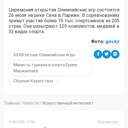
Церемония открытия Олимпийских игр состоится
26 июля на реке Сена в Париже. В соревнованиях
примут участие более 10 тыс. спортсменов из 205
стран. Они разыграют 329 комплектов медалей в
32 видах спорта.
Фото:
gov.kz
XXXIII летние Олимпийские игры
Министр туризма и спорта Ермек
Маржикпаев
Сборная Казахстана
Главная
/
Новости
/
Искусственный интеллект
9.08.2026, 17:00
Просмотры: