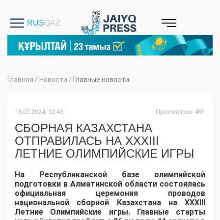
Главная
/
Новости
/
Главные новости
18.07.2024, 12:45
Просмотры: 491
СБОРНАЯ КАЗАХСТАНА
ОТПРАВИЛАСЬ НА XXXIII
ЛЕТНИЕ ОЛИМПИЙСКИЕ ИГРЫ
На Республиканской базе олимпийской
подготовки в Алматинской области состоялась
официальная церемония проводов
национальной сборной Казахстана на XXXIII
Летние Олимпийские игры. Главные старты