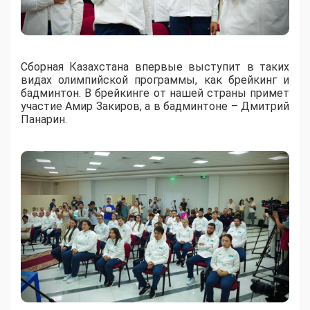
Сборная Казахстана впервые выступит в таких
видах олимпийской программы, как брейкинг и
бадминтон. В брейкинге от нашей страны примет
участие Амир Закиров, а в бадминтоне – Дмитрий
Панарин.