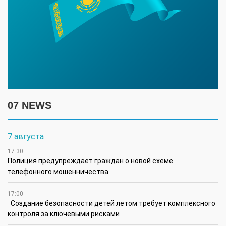
07 NEWS
7 августа
17:30
Полиция предупреждает граждан о новой схеме
телефонного мошенничества
17:00
Создание безопасности детей летом требует комплексного
контроля за ключевыми рисками