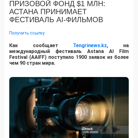
ПРИЗОВОЙ ФОНД $1 МЛН:
АСТАНА ПРИНИМАЕТ
ФЕСТИВАЛЬ AI-ФИЛЬМОВ
Получить ссылку
Как сообщает
Tengrinews.kz
, на
международный фестиваль Astana AI Film
Festival (AAIFF) поступило 1900 заявок из более
чем 90 стран мира.