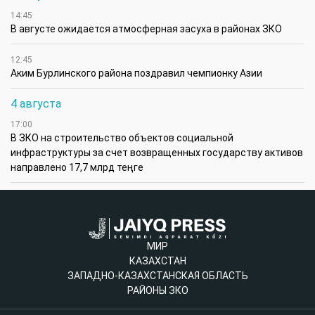
14:45
В августе ожидается атмосферная засуха в районах ЗКО
12:45
Аким Бурлинского района поздравил чемпионку Азии
4 августа
17:00
В ЗКО на строительство объектов социальной
инфраструктуры за счет возвращенных государству активов
направлено 17,7 млрд теңге
МИР
КАЗАХСТАН
ЗАПАДНО-КАЗАХСТАНСКАЯ ОБЛАСТЬ
РАЙОНЫ ЗКО