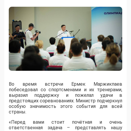
Во время встречи Ермек Маржикпаев
побеседовал со спортсменами и их тренерами,
выразил поддержку и пожелал удачи в
предстоящих соревнованиях. Министр подчеркнул
особую значимость этого события для всей
страны.
«Перед вами стоит почётная и очень
ответственная задача – представлять нашу