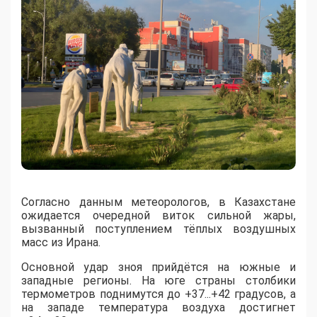
Согласно данным метеорологов, в Казахстане
ожидается очередной виток сильной жары,
вызванный поступлением тёплых воздушных
масс из Ирана.
​Основной удар зноя прийдётся на южные и
западные регионы. На юге страны столбики
термометров поднимутся до +37...+42 градусов, а
на западе температура воздуха достигнет