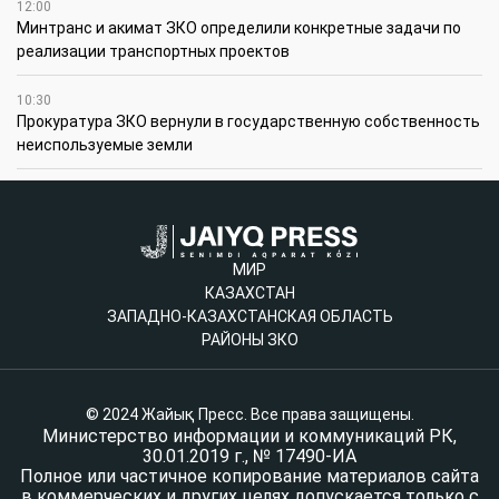
12:00
Минтранс и акимат ЗКО определили конкретные задачи по
реализации транспортных проектов
10:30
Прокуратура ЗКО вернули в государственную собственность
неиспользуемые земли
МИР
КАЗАХСТАН
ЗАПАДНО-КАЗАХСТАНСКАЯ ОБЛАСТЬ
РАЙОНЫ ЗКО
© 2024 Жайық Пресс. Все права защищены.
Министерство информации и коммуникаций РК,
30.01.2019 г., № 17490-ИА
Полное или частичное копирование материалов сайта
в коммерческих и других целях допускается только с