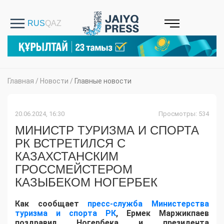
Главная
/
Новости
/
Главные новости
20.06.2024, 16:30
Просмотры: 534
МИНИСТР ТУРИЗМА И СПОРТА
РК ВСТРЕТИЛСЯ С
КАЗАХСТАНСКИМ
ГРОССМЕЙСТЕРОМ
КАЗЫБЕКОМ НОГЕРБЕК
Как сообщает
пресс-служба Министерства
туризма и спорта РК
, Ермек Маржикпаев
поздравил Ногербека и президента