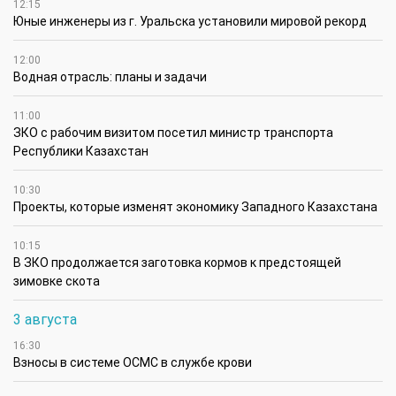
12:15
Юные инженеры из г. Уральска установили мировой рекорд
12:00
Водная отрасль: планы и задачи
11:00
ЗКО с рабочим визитом посетил министр транспорта
Республики Казахстан
10:30
Проекты, которые изменят экономику Западного Казахстана
10:15
В ЗКО продолжается заготовка кормов к предстоящей
зимовке скота
3 августа
16:30
Взносы в системе ОСМС в службе крови