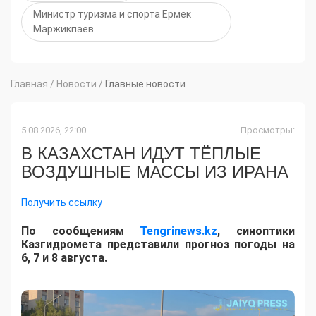
Министр туризма и спорта Ермек
Маржикпаев
Главная
/
Новости
/
Главные новости
5.08.2026, 22:00
Просмотры:
В КАЗАХСТАН ИДУТ ТЁПЛЫЕ
ВОЗДУШНЫЕ МАССЫ ИЗ ИРАНА
Получить ссылку
По сообщениям
Tengrinews.kz
, синоптики
Казгидромета представили прогноз погоды на
6, 7 и 8 августа.