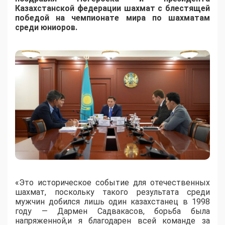
Казахстанской федерации шахмат с блестящей
победой на чемпионате мира по шахматам
среди юниоров.
«Это историческое событие для отечественных
шахмат, поскольку такого результата среди
мужчин добился лишь один казахстанец в 1998
году — Дармен Садвакасов, борьба была
напряженной,и я благодарен всей команде за