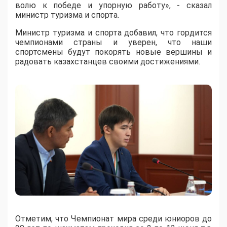
волю к победе и упорную работу», - сказал
министр туризма и спорта.
Министр туризма и спорта добавил, что гордится
чемпионами страны и уверен, что наши
спортсмены будут покорять новые вершины и
радовать казахстанцев своими достижениями.
Отметим, что Чемпионат мира среди юниоров до