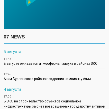
07 NEWS
5 августа
14:45
В августе ожидается атмосферная засуха в районах ЗКО
12:45
Аким Бурлинского района поздравил чемпионку Азии
4 августа
17:00
В ЗКО на строительство объектов социальной
инфраструктуры за счет возвращенных государству активов