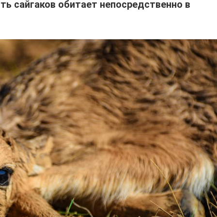
сть сайгаков обитает непосредственно в