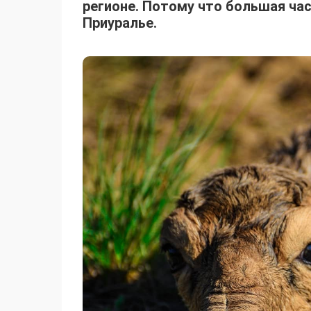
регионе. Потому что большая ча
Приуралье.