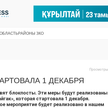
 ОБЛАСТЬ
РАЙОНЫ ЗКО
Просмотры:
ТАРТОВАЛА 1 ДЕКАБРЯ
вят блокпосты. Эти меры будут реализованы
гак», которая стартовала 1 декабря.
ое мероприятие будет реализовано в нашем