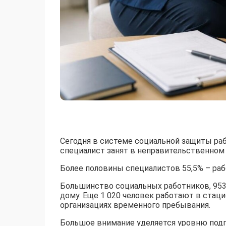
Сегодня в системе социальной защиты раб
специалист занят в неправительственном 
Более половины специалистов 55,5% – раб
Большинство социальных работников, 953
дому. Еще 1 020 человек работают в стаци
организациях временного пребывания.
Большое внимание уделяется уровню подг