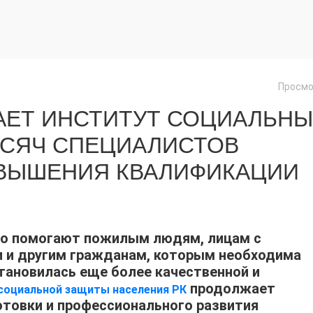
Просмо
АЕТ ИНСТИТУТ СОЦИАЛЬН
ЫСЯЧ СПЕЦИАЛИСТОВ
ВЫШЕНИЯ КВАЛИФИКАЦИИ
о помогают пожилым людям, лицам с
и и другим гражданам, которым необходима
ановилась еще более качественной и
продолжает
социальной защиты населения РК
товки и профессионального развития