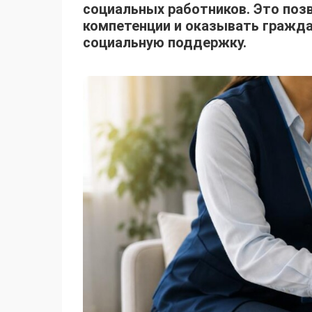
социальных работников. Это поз
компетенции и оказывать гражд
социальную поддержку.