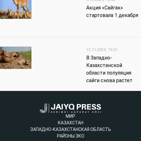
Акция «Сайгак»
стартовала 1 декабря
12.11.2024, 15:22
В Западно-
Казахстанской
области популяция
сайги снова растет
МИР
КАЗАХСТАН
ЗАПАДНО-КАЗАХСТАНСКАЯ ОБЛАСТЬ
РАЙОНЫ ЗКО