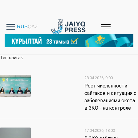
Тег: сайгак
28.04.2026, 9:00
Рост численности
сайгаков и ситуация с
заболеваниями скота
в ЗКО - на контроле
17.04.2026, 18:00