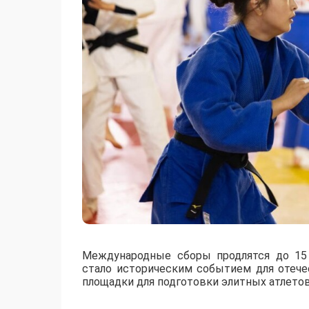
Международные сборы продлятся до 15 
стало историческим событием для отече
площадки для подготовки элитных атлетов