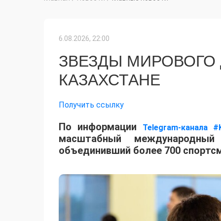
6.08.2026, 22:00
ЗВЕЗДЫ МИРОВОГО
КАЗАХСТАНЕ
Получить ссылку
По информации
Telegram-канала #
масштабный международный 
объединивший более 700 спортсм