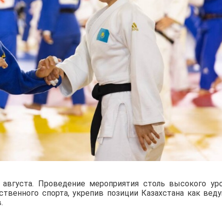
августа. Проведение мероприятия столь высокого ур
ственного спорта, укрепив позиции Казахстана как вед
.