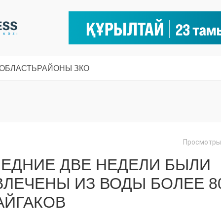
 ОБЛАСТЬ
РАЙОНЫ ЗКО
Просмотры:
ЛЕДНИЕ ДВЕ НЕДЕЛИ БЫЛИ
ЛЕЧЕНЫ ИЗ ВОДЫ БОЛЕЕ 8
АЙГАКОВ