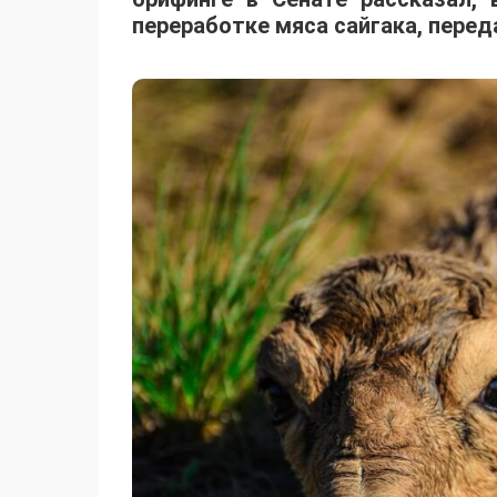
переработке мяса сайгака, пере