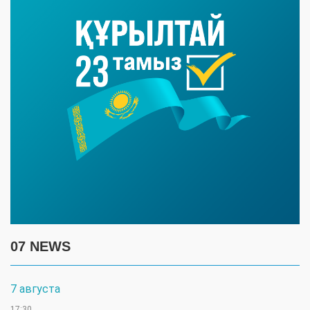
07 NEWS
7 августа
17:30