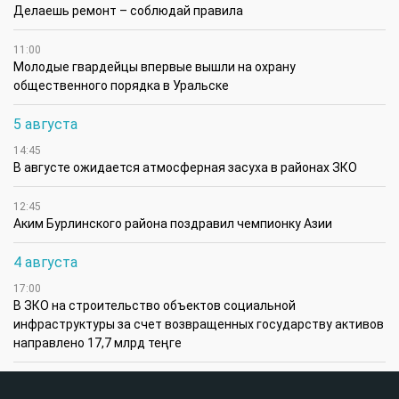
Делаешь ремонт – соблюдай правила
11:00
Молодые гвардейцы впервые вышли на охрану
общественного порядка в Уральске
5 августа
14:45
В августе ожидается атмосферная засуха в районах ЗКО
12:45
Аким Бурлинского района поздравил чемпионку Азии
4 августа
17:00
В ЗКО на строительство объектов социальной
инфраструктуры за счет возвращенных государству активов
направлено 17,7 млрд теңге