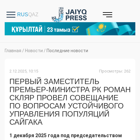
Главная
/
Новости
/
Последние новости
2.12.2025, 10:15
Просмотры: 262
ПЕРВЫЙ ЗАМЕСТИТЕЛЬ
ПРЕМЬЕР-МИНИСТРА РК РОМАН
СКЛЯР ПРОВЕЛ СОВЕЩАНИЕ
ПО ВОПРОСАМ УСТОЙЧИВОГО
УПРАВЛЕНИЯ ПОПУЛЯЦИЙ
САЙГАКА
1 декабря 2025 года под председательством