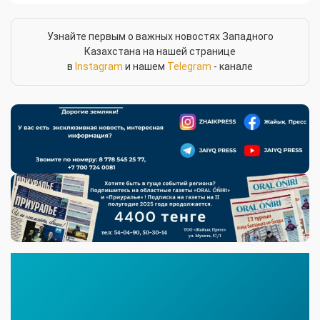
Узнайте первым о важных новостях Западного
Казахстана на нашей странице
в
Instagram
и нашем
Telegram
- канале