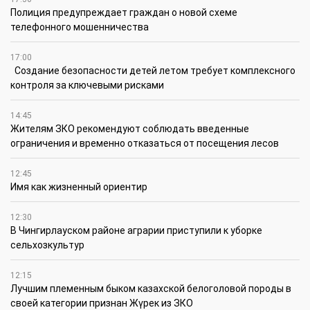
Полиция предупреждает граждан о новой схеме
телефонного мошенничества
17:00
Создание безопасности детей летом требует комплексного
контроля за ключевыми рисками
14:45
Жителям ЗКО рекомендуют соблюдать введенные
ограничения и временно отказаться от посещения лесов
12:45
Имя как жизненный ориентир
12:30
В Чингирлауском районе аграрии приступили к уборке
сельхозкультур
12:15
Лучшим племенным быком казахской белоголовой породы в
своей категории признан Жүрек из ЗКО