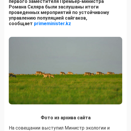
первого заместителя Премьер-министра
Романа Скляра были заслушаны итоги
проведенных мероприятий по устойчивому
управлению популяцией сайгаков,
сообщает
primeminister.kz
Фото из архива сайта
На совещании выступил Министр экологии и