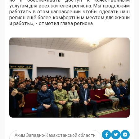
услугам для всех жителей региона. Мы продолжим
работать в этом направлении, чтобы сделать наш
регион ещё более комфортным местом для жизни
и работы», - отметил глава региона.
Аким Западно-Казахстанской области