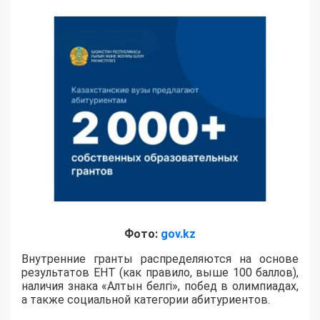
Фото:
gov.kz
Внутренние гранты распределяются на основе
результатов ЕНТ (как правило, выше 100 баллов),
наличия знака «Алтын белгі», побед в олимпиадах,
а также социальной категории абитуриентов.