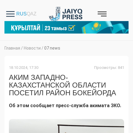
Главная
/
Новости
/
07 news
18.10.2024, 17:30
Просмотры: 841
АКИМ ЗАПАДНО-
КАЗАХСТАНСКОЙ ОБЛАСТИ
ПОСЕТИЛ РАЙОН БОКЕЙОРДА
Об этом сообщает пресс-служба акимата ЗКО.