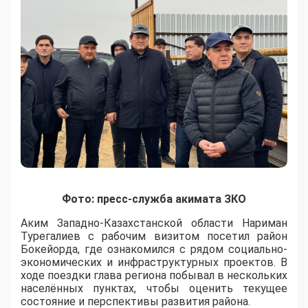
Фото: пресс-служба акимата ЗКО
Аким Западно-Казахстанской области Нариман
Турегалиев с рабочим визитом посетил район
Бокейорда, где ознакомился с рядом социально-
экономических и инфраструктурных проектов. В
ходе поездки глава региона побывал в нескольких
населённых пунктах, чтобы оценить текущее
состояние и перспективы развития района.