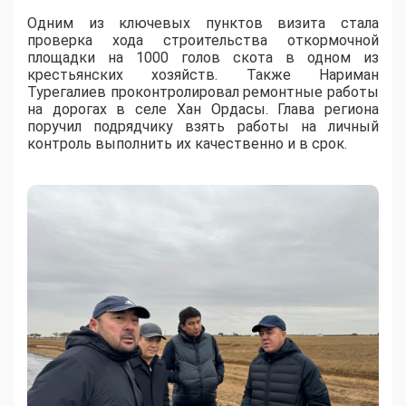
Одним из ключевых пунктов визита стала
проверка хода строительства откормочной
площадки на 1000 голов скота в одном из
крестьянских хозяйств. Также Нариман
Турегалиев проконтролировал ремонтные работы
на дорогах в селе Хан Ордасы. Глава региона
поручил подрядчику взять работы на личный
контроль выполнить их качественно и в срок.