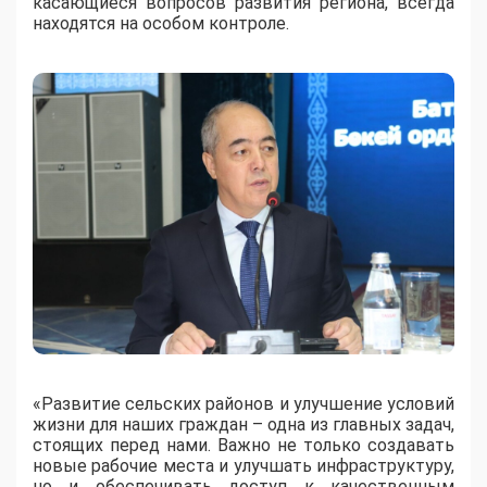
касающиеся вопросов развития региона, всегда
находятся на особом контроле.
«Развитие сельских районов и улучшение условий
жизни для наших граждан – одна из главных задач,
стоящих перед нами. Важно не только создавать
новые рабочие места и улучшать инфраструктуру,
но и обеспечивать доступ к качественным