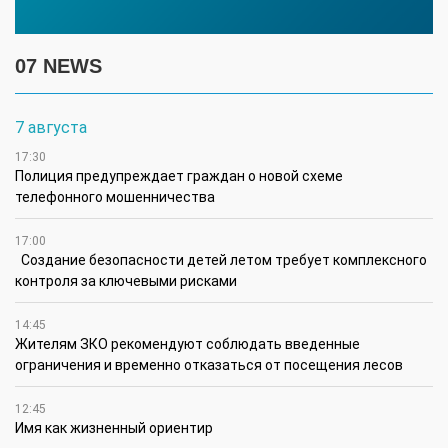
07 NEWS
7 августа
17:30
Полиция предупреждает граждан о новой схеме
телефонного мошенничества
17:00
Создание безопасности детей летом требует комплексного
контроля за ключевыми рисками
14:45
Жителям ЗКО рекомендуют соблюдать введенные
ограничения и временно отказаться от посещения лесов
12:45
Имя как жизненный ориентир