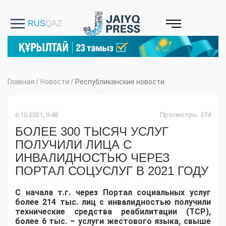
Главная
/
Новости
/
Республиканские новости
6.10.2021, 9:48
Просмотры: 374
БОЛЕЕ 300 ТЫСЯЧ УСЛУГ
ПОЛУЧИЛИ ЛИЦА С
ИНВАЛИДНОСТЬЮ ЧЕРЕЗ
ПОРТАЛ СОЦУСЛУГ В 2021 ГОДУ
С начала т.г. через Портал социальных услуг
более 214 тыс. лиц с инвалидностью получили
технические средства реабилитации (ТСР),
более 6 тыс. – услуги жестового языка, свыше