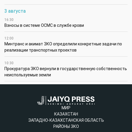
3 августа
16:30
Взносы в системе ОСМС в службе крови
12:00
Минтранс и акимат ЗКО определили конкретные задачи по
реализации транспортных проектов
10:30
Прокуратура ЗКО вернули в государственную собственность
неиспользуемые земли
МИР
КАЗАХСТАН
ЗАПАДНО-КАЗАХСТАНСКАЯ ОБЛАСТЬ
РАЙОНЫ ЗКО