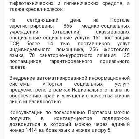
тифлотехнических и гигиенических средств, а
также кресел-колясок.
На сегодняшний день на Портале
зарегистрированы 865 медико-социальных
учреждений (отделений), оказывающих
специальные социальные услуги, 151 поставщик
ТСР, более 14 тыс. поставщиков услуг
индивидуального помощника, 256 жестового
языка, 70 санаторно-курортного лечения, 135
поставщиков гарантированного социального
пакета.
Внедрение автоматизированной информационной
системы «Портал социальных услуг»
предусмотрено в рамках Национального плана по
обеспечению прав и улучшению качества жизни
лиц с инвалидностью.
Консультации по пользованию Порталом можно
получить в контакт-центре поддержки,
дозвониться в который можно через единый
номер 1414, выбрав язык и нажав цифру 5.