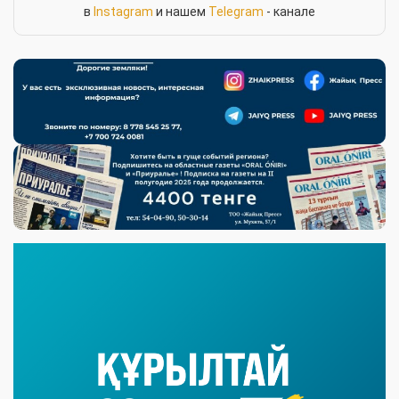
в
Instagram
и нашем
Telegram
- канале