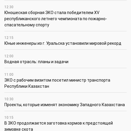
12:30
Юношеская сборная ЗКО стала победителем XV
республиканского летнего чемпионата по пожарно-
спасательному спорту
12:15
Юные инженеры из г. Уральска установили мировой рекорд
12:00
Водная отрасль: планы и задачи
11:00
ЗКО с рабочим визитом посетил министр транспорта
Республики Казахстан
10:30
Проекты, которые изменят экономику Западного Казахстана
10:15
В ЗКО продолжается заготовка кормов к предстоящей
зимовке скота