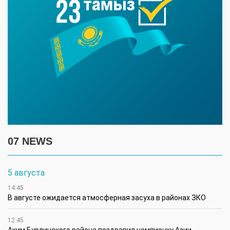
07 NEWS
5 августа
14:45
В августе ожидается атмосферная засуха в районах ЗКО
12:45