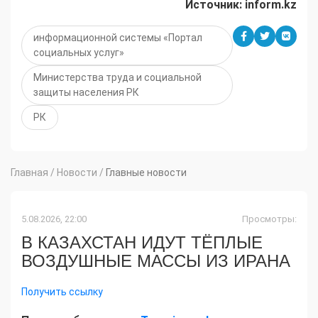
Источник: inform.kz
информационной системы «Портал
социальных услуг»
Министерства труда и социальной
защиты населения РК
РК
Главная
/
Новости
/
Главные новости
5.08.2026, 22:00
Просмотры:
В КАЗАХСТАН ИДУТ ТЁПЛЫЕ
ВОЗДУШНЫЕ МАССЫ ИЗ ИРАНА
Получить ссылку