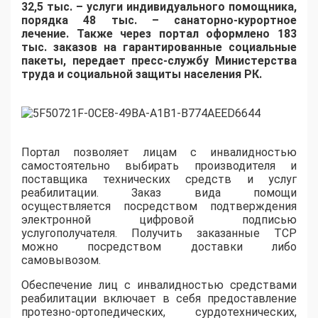
32,5 тыс. – услуги индивидуального помощника,
порядка 48 тыс. – санаторно-курортное
лечение. Также через портал оформлено 183
тыс. заказов на гарантированные социальные
пакеты, передает пресс-службу Министерства
труда и социальной защиты населения РК.
Портал позволяет лицам с инвалидностью
самостоятельно выбирать производителя и
поставщика технических средств и услуг
реабилитации. Заказ вида помощи
осуществляется посредством подтверждения
электронной цифровой подписью
услугополучателя. Получить заказанные ТСР
можно посредством доставки либо
самовывозом.
Обеспечение лиц с инвалидностью средствами
реабилитации включает в себя предоставление
протезно-ортопедических, сурдотехнических,