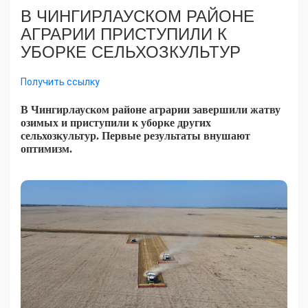
В ЧИНГИРЛАУСКОМ РАЙОНЕ
АГРАРИИ ПРИСТУПИЛИ К
УБОРКЕ СЕЛЬХОЗКУЛЬТУР
Получить ссылку
В Чингирлауском районе аграрии завершили жатву
озимых и приступили к уборке других
сельхозкультур. Первые результаты внушают
оптимизм.