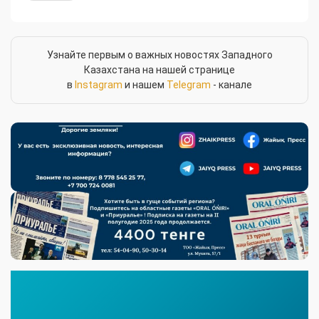
Узнайте первым о важных новостях Западного
Казахстана на нашей странице
в
Instagram
и нашем
Telegram
- канале