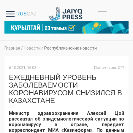
Главная
/
Новости
/
Республиканские новости
6.10.2021, 16:02
Просмотры: 317
ЕЖЕДНЕВНЫЙ УРОВЕНЬ
ЗАБОЛЕВАЕМОСТИ
КОРОНАВИРУСОМ СНИЗИЛСЯ В
КАЗАХСТАНЕ
Министр здравоохранения Алексей Цой
рассказал об эпидемиологической ситуации по
коронавирусу в стране, передает
корреспондент МИА «Казинформ». По данным