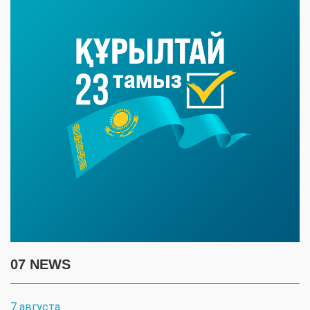
07 NEWS
7 августа