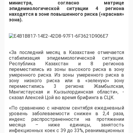
министра, согласно матрице
эпидемиологической ситуации 4 региона
находятся в зоне повышенного риска («красная»
зона).
«За последний месяц в Казахстане отмечается
стабилизация эпидемиологической ситуации.
Республика Казахстан и 8 регионов
переместились из зоны высокого риска в зону
умеренного риска. Из зоны умеренного риска в
зону низкого риска или в «зеленую» зону
переместились 3 региона: Жамбылская,
Мангистауская и Кызылординская области», -
сказал Алексей Цой во время брифинга в СЦК.
«По сравнению с началом сентября ежедневный
уровень заболеваемости снижен в 2,4 раза,
индекс распространенности на протяжении
месяца – ниже единицы, занятость
инфекционных коек с 39 до 33%, реанимационных