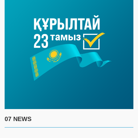
07 NEWS
7 августа