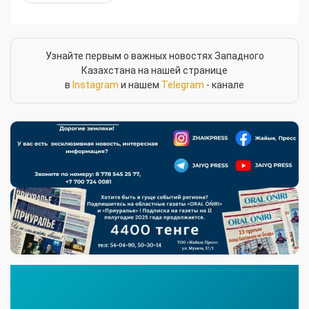
Узнайте первым о важных новостях Западного
Казахстана на нашей странице
в
Instagram
и нашем
Telegram
- канале