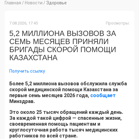
Главная
/
Новости
/
Здоровье
7.08.2026, 17:45
Просмотры:
5,2 МИЛЛИОНА ВЫЗОВОВ ЗА
СЕМЬ МЕСЯЦЕВ ПРИНЯЛИ
БРИГАДЫ СКОРОЙ ПОМОЩИ
КАЗАХСТАНА
Получить ссылку
Более 5,2 миллиона вызовов обслужила служба
скорой медицинской помощи Казахстана за
первые семь месяцев 2026 года,
сообщает
Минздрав.
Это около 25 тысяч обращений каждый день.
За каждой такой цифрой — спасенные жизни,
своевременная помощь пациентам и
круглосуточная работа тысяч медицинских
работников по всей стране.