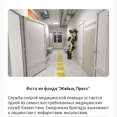
Фото из фонда "Жайық Пресс"
Служба скорой медицинской помощи остается
одной из самых востребованных медицинских
служб Казахстана. Ежедневно бригады выезжают
к пациентам с инфарктами, инсультами,