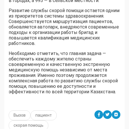
в городах, а 995 — в сельской местности.
Развитие службы скорой помощи остается одним
из приоритетов системы здравоохранения.
Совершенствуется маршрутизация пациентов,
обновляется автопарк, внедряются современные
подходы к организации работы бригад и
повышается квалификация медицинских
работников.
Необходимо отметить, что главная задача —
обеспечить каждому жителю страны
своевременную и качественную экстренную
медицинскую помощь независимо от места
проживания. Именно поэтому продолжается
комплексная работа по развитию службы скорой
помощи, повышению ее доступности и
эффективности по всей территории Казахстана.
Вызов
пациент
скорая помощь