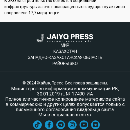
В ЗКО на строительство объектов социальной
инфраструктуры за счет возвращенных государству активов
направлено 17,7 млрд теңге
МИР
КАЗАХСТАН
ЗАПАДНО-КАЗАХСТАНСКАЯ ОБЛАСТЬ
РАЙОНЫ ЗКО
© 2024 Жайық Пресс. Все права защищены.
Министерство информации и коммуникаций РК,
30.01.2019 г., № 17490-ИА
Полное или частичное копирование материалов сайта
в коммерческих и других целях допускается только с
письменного согласования владельца сайта.
Мы в социальных сетях