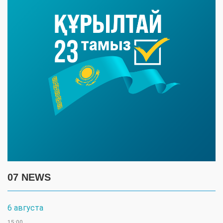
07 NEWS
6 августа
15:00