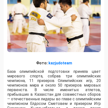
Фото:
kazjudoteam
База олимпийской подготовки приняла цвет
мирового спорта, собрав три олимпийских
чемпиона, 11 призеров Олимпийских игр, 20
чемпионов мира и около 50 призеров мировых
первенств. В числе именитых атлетов,
прибывших в Казахстан для совместных сборов
— отечественные лидеры во главе с олимпийским
чемпионом Елдосом Сметовем и призером Игр