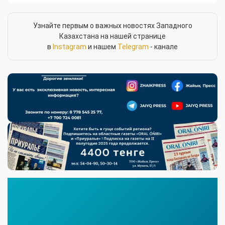
Узнайте первым о важных новостях Западного
Казахстана на нашей странице
в
Instagram
и нашем
Telegram
- канале