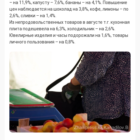
– на 11,9%, капусту – 7,6%, бананы – на 4,1%. Повышение
цен наблюдается на шоколад на 3,8%, кофе, лимоны – по
2,6%, сливки – на 1,4%.
Из непродовольственных товаров в августе т.г. кухонная
плита подешевела на 6,3%, холодильник – на 2,6%.
Ювелирные изделия и часы подорожали на 1,6%, товары
личного пользования – на 0,8%.