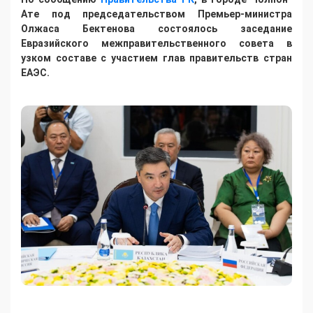
Ате под председательством Премьер-министра
Олжаса Бектенова состоялось заседание
Евразийского межправительственного совета в
узком составе с участием глав правительств стран
ЕАЭС.