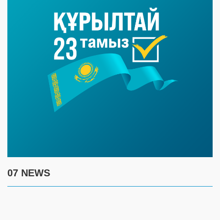
07 NEWS
7 августа
17:30