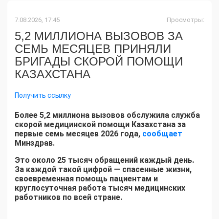
7.08.2026, 17:45
Просмотры:
5,2 МИЛЛИОНА ВЫЗОВОВ ЗА
СЕМЬ МЕСЯЦЕВ ПРИНЯЛИ
БРИГАДЫ СКОРОЙ ПОМОЩИ
КАЗАХСТАНА
Получить ссылку
Более 5,2 миллиона вызовов обслужила служба
скорой медицинской помощи Казахстана за
первые семь месяцев 2026 года,
сообщает
Минздрав.
Это около 25 тысяч обращений каждый день.
За каждой такой цифрой — спасенные жизни,
своевременная помощь пациентам и
круглосуточная работа тысяч медицинских
работников по всей стране.