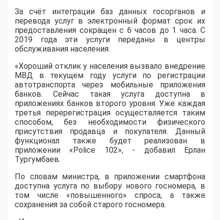
За счёт интеграции баз данных госорганов и
перевода услуг в электронный формат срок их
предоставления сокращен с 6 часов до 1 часа. С
2019 года эти услуги переданы в центры
обслуживания населения.
«Хороший отклик у населения вызвало внедрение
МВД в текущем году услуги по регистрации
автотранспорта через мобильные приложения
банков. Сейчас такая услуга доступна в
приложениях банков второго уровня. Уже каждая
третья перерегистрация осуществляется таким
способом, без необходимости физического
присутствия продавца и покупателя. Данный
функционал также будет реализован в
приложении «Police 102», - добавил Ерлан
Тургумбаев.
По словам министра, в приложении смартфона
доступна услуга по выбору нового госномера, в
том числе «повышенного» спроса, а также
сохранения за собой старого госномера.