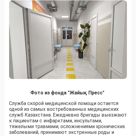
Фото из фонда "Жайық Пресс"
Служба скорой медицинской помощи остается
одной из самых востребованных медицинских
служб Казахстана. Ежедневно бригады выезжают
к пациентам с инфарктами, инсультами,
тяжелыми травмами, осложнениями хронических
заболеваний, принимают экстренные роды и