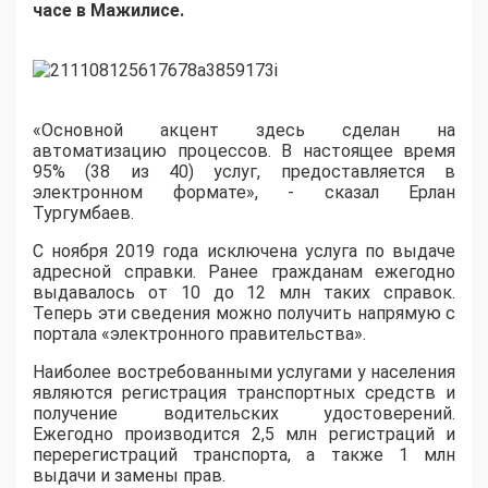
часе в Мажилисе.
«Основной акцент здесь сделан на
автоматизацию процессов. В настоящее время
95% (38 из 40) услуг, предоставляется в
электронном формате», - сказал Ерлан
Тургумбаев.
С ноября 2019 года исключена услуга по выдаче
адресной справки. Ранее гражданам ежегодно
выдавалось от 10 до 12 млн таких справок.
Теперь эти сведения можно получить напрямую с
портала «электронного правительства».
Наиболее востребованными услугами у населения
являются регистрация транспортных средств и
получение водительских удостоверений.
Ежегодно производится 2,5 млн регистраций и
перерегистраций транспорта, а также 1 млн
выдачи и замены прав.