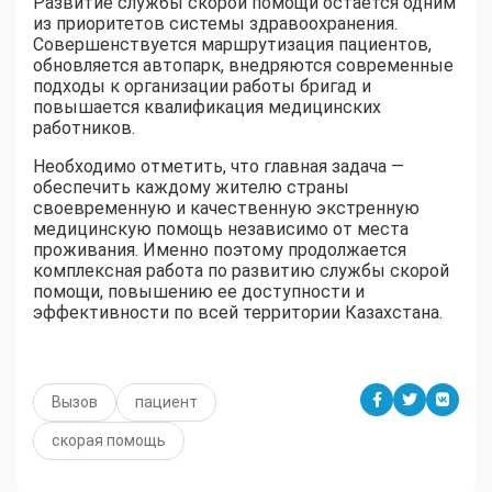
Развитие службы скорой помощи остается одним
из приоритетов системы здравоохранения.
Совершенствуется маршрутизация пациентов,
обновляется автопарк, внедряются современные
подходы к организации работы бригад и
повышается квалификация медицинских
работников.
Необходимо отметить, что главная задача —
обеспечить каждому жителю страны
своевременную и качественную экстренную
медицинскую помощь независимо от места
проживания. Именно поэтому продолжается
комплексная работа по развитию службы скорой
помощи, повышению ее доступности и
эффективности по всей территории Казахстана.
Вызов
пациент
скорая помощь