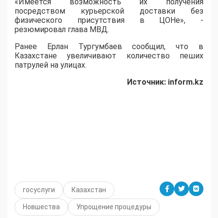
«Имеется возможность их получения
посредством курьерской доставки без
физического присутствия в ЦОНе», -
резюмировал глава МВД.
Ранее Ерлан Тургумбаев сообщил, что в
Казахстане увеличивают количество пеших
патрулей на улицах.
Источник:
inform.
kz
госуслуги
Казахстан
Новшества
Упрощение процедуры