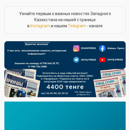
Узнайте первым о важных новостях Западного
Казахстана на нашей странице
в
Instagram
и нашем
Telegram
- канале