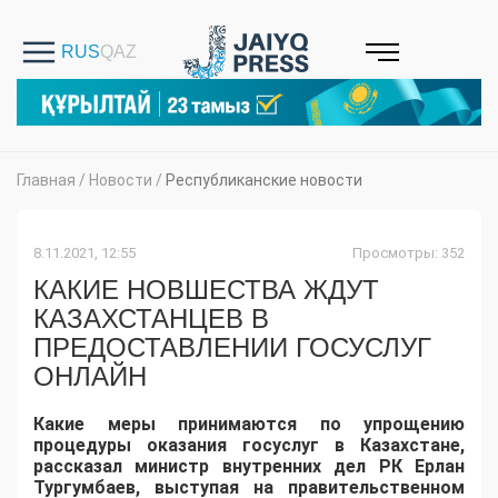
Главная
/
Новости
/
Республиканские новости
8.11.2021, 12:55
Просмотры: 352
КАКИЕ НОВШЕСТВА ЖДУТ
КАЗАХСТАНЦЕВ В
ПРЕДОСТАВЛЕНИИ ГОСУСЛУГ
ОНЛАЙН
Какие меры принимаются по упрощению
процедуры оказания госуслуг в Казахстане,
рассказал министр внутренних дел РК Ерлан
Тургумбаев, выступая на правительственном