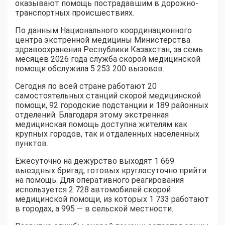
оказывают помощь пострадавшим в дорожно-
транспортных происшествиях.
По данным Национального координационного
центра экстренной медицины Министерства
здравоохранения Республики Казахстан, за семь
месяцев 2026 года служба скорой медицинской
помощи обслужила 5 253 200 вызовов.
Сегодня по всей стране работают 20
самостоятельных станций скорой медицинской
помощи, 92 городские подстанции и 189 районных
отделений. Благодаря этому экстренная
медицинская помощь доступна жителям как
крупных городов, так и отдаленных населенных
пунктов.
Ежесуточно на дежурство выходят 1 669
выездных бригад, готовых круглосуточно прийти
на помощь. Для оперативного реагирования
используется 2 728 автомобилей скорой
медицинской помощи, из которых 1 733 работают
в городах, а 995 — в сельской местности.