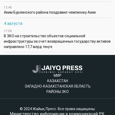
12:45
Аким Бурлинского района поздравил чемпионку Азии
4 августа
17:00
В ЗКО на строительство объектов социальной
инфраструктуры за счет возвращенных государству активов
направлено 17,7 млрд теңге
МИР
КАЗАХСТАН
ЗАПАДНО-КАЗАХСТАНСКАЯ ОБЛАСТЬ
РАЙОНЫ ЗКО
© 2024 Жайық Пресс. Все права защищены.
Министерство информации и коммуникаций РК,