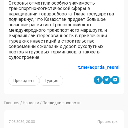
Стороны отметили особую значимость
транспортно-логистической сферы в
наращивании товарооборота. Глава государства
подчеркнул, что Казахстан придает большое
значение развитию Транскаспийского
международного транспортного маршрута, и
выразил заинтересованность в привлечении
турецких инвестиций в строительство
современных железных дорог, сухопутных
портов и грузовых терминалов, а также в
судостроение.
t.me/aqorda_resmi
Президент
Турция
Главная
/
Новости
/
Последние новости
7.08.2026, 20:00
Просмотры: