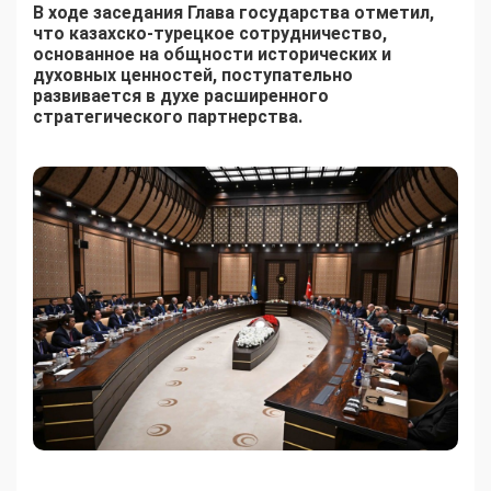
В ходе заседания Глава государства отметил,
что казахско-турецкое сотрудничество,
основанное на общности исторических и
духовных ценностей, поступательно
развивается в духе расширенного
стратегического партнерства.