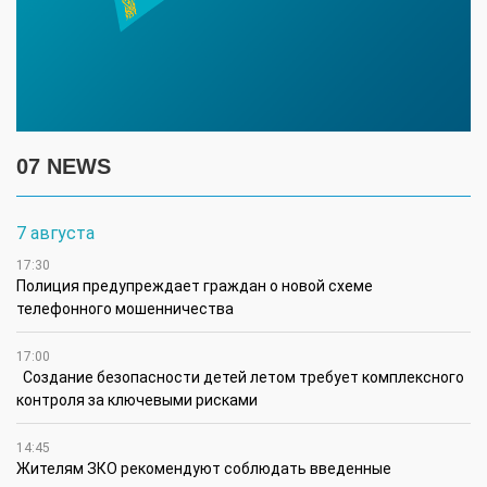
07 NEWS
7 августа
17:30
Полиция предупреждает граждан о новой схеме
телефонного мошенничества
17:00
Создание безопасности детей летом требует комплексного
контроля за ключевыми рисками
14:45
Жителям ЗКО рекомендуют соблюдать введенные