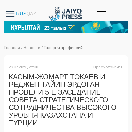
Главная
/
Новости
/
Галерея профессий
29.07.2025, 22:00
Просмотры: 498
КАСЫМ-ЖОМАРТ ТОКАЕВ И
РЕДЖЕП ТАЙИП ЭРДОГАН
ПРОВЕЛИ 5-Е ЗАСЕДАНИЕ
СОВЕТА СТРАТЕГИЧЕСКОГО
СОТРУДНИЧЕСТВА ВЫСОКОГО
УРОВНЯ КАЗАХСТАНА И
ТУРЦИИ