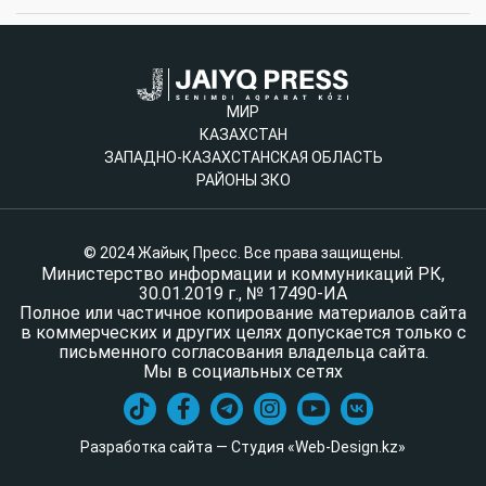
МИР
КАЗАХСТАН
ЗАПАДНО-КАЗАХСТАНСКАЯ ОБЛАСТЬ
РАЙОНЫ ЗКО
© 2024 Жайық Пресс. Все права защищены.
Министерство информации и коммуникаций РК,
30.01.2019 г., № 17490-ИА
Полное или частичное копирование материалов сайта
в коммерческих и других целях допускается только с
письменного согласования владельца сайта.
Мы в социальных сетях
Разработка сайта — Студия «Web-Design.kz»