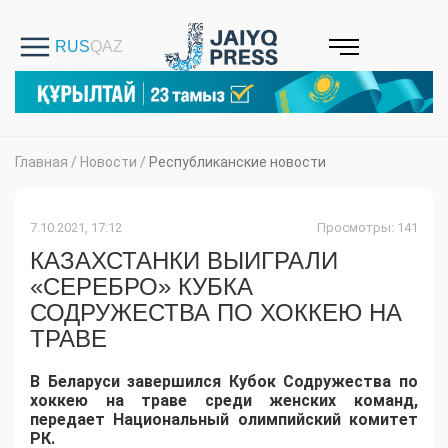
Главная
/
Новости
/
Республиканские новости
7.10.2021, 17:12
Просмотры: 141
КАЗАХСТАНКИ ВЫИГРАЛИ
«СЕРЕБРО» КУБКА
СОДРУЖЕСТВА ПО ХОККЕЮ НА
ТРАВЕ
В Беларуси завершился Кубок Содружества по
хоккею на траве среди женских команд,
передает Национальный олимпийский комитет
РК.