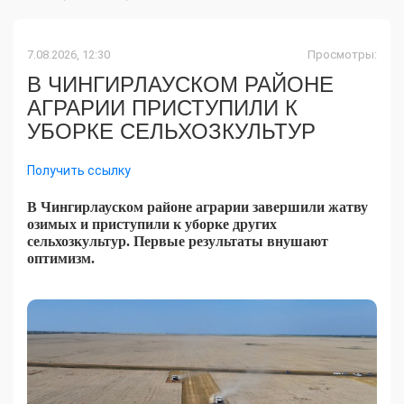
7.08.2026, 12:30
Просмотры:
В ЧИНГИРЛАУСКОМ РАЙОНЕ
АГРАРИИ ПРИСТУПИЛИ К
УБОРКЕ СЕЛЬХОЗКУЛЬТУР
Получить ссылку
В Чингирлауском районе аграрии завершили жатву
озимых и приступили к уборке других
сельхозкультур. Первые результаты внушают
оптимизм.