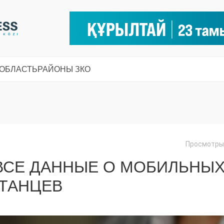
 ОБЛАСТЬ
РАЙОНЫ ЗКО
Просмотры:
ВСЕ ДАННЫЕ О МОБИЛЬНЫ
СТАНЦЕВ