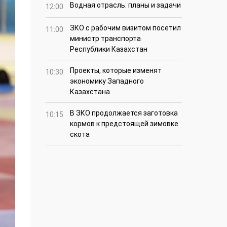
Водная отрасль: планы и задачи
12:00
ЗКО с рабочим визитом посетил
11:00
министр транспорта
Республики Казахстан
Проекты, которые изменят
10:30
экономику Западного
Казахстана
В ЗКО продолжается заготовка
10:15
кормов к предстоящей зимовке
скота