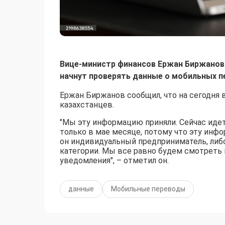
Вице-министр финансов Ержан Биржанов в
начнут проверять данные о мобильных п
Ержан Биржанов сообщил, что на сегодня 
казахстанцев.
"Мы эту информацию приняли. Сейчас иде
только в мае месяце, потому что эту инф
он индивидуальный предприниматель, либо
категории. Мы все равно будем смотреть и
уведомления", – отметил он.
данные
Мобильные переводы