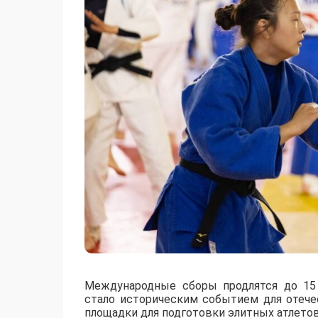
Международные сборы продлятся до 15 
стало историческим событием для отече
площадки для подготовки элитных атлетов