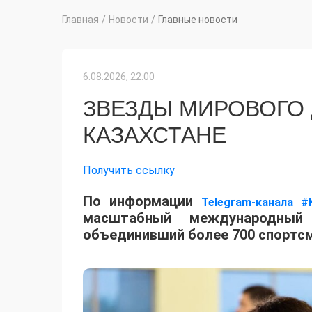
Главная
/
Новости
/
Главные новости
6.08.2026, 22:00
ЗВЕЗДЫ МИРОВОГО
КАЗАХСТАНЕ
Получить ссылку
По информации
Telegram-канала #
масштабный международный 
объединивший более 700 спортсм