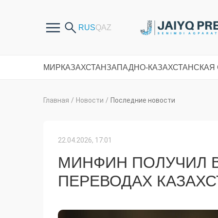
МИР
КАЗАХСТАН
ЗАПАДНО-КАЗАХСТАНСКАЯ
Главная
/
Новости
/
Последние новости
22.04.2026, 17:01
МИНФИН ПОЛУЧИЛ 
ПЕРЕВОДАХ КАЗАХ