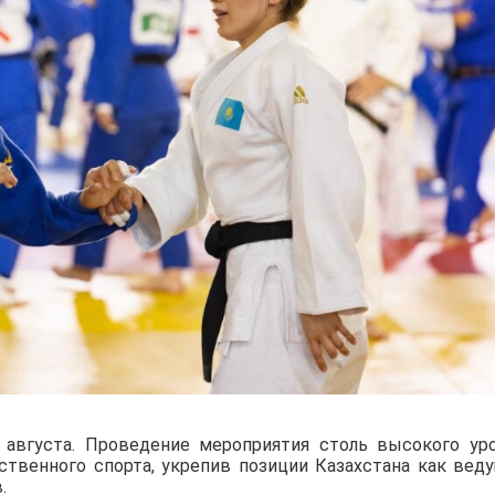
августа. Проведение мероприятия столь высокого ур
ственного спорта, укрепив позиции Казахстана как вед
.