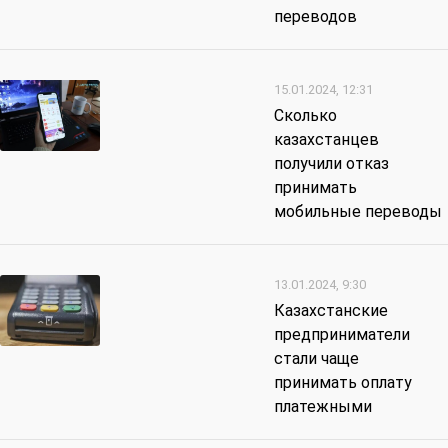
переводов
15.01.2024, 12:31
Сколько
казахстанцев
получили отказ
принимать
мобильные переводы
13.01.2024, 9:30
Казахстанские
предприниматели
стали чаще
принимать оплату
платежными