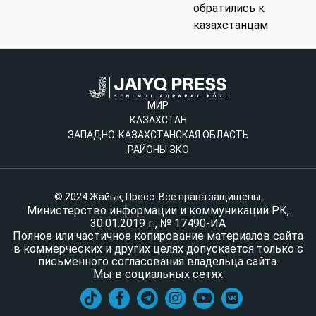
обратились к
казахстанцам
МИР
КАЗАХСТАН
ЗАПАДНО-КАЗАХСТАНСКАЯ ОБЛАСТЬ
РАЙОНЫ ЗКО
© 2024 Жайық Пресс. Все права защищены.
Министерство информации и коммуникаций РК,
30.01.2019 г., № 17490-ИА
Полное или частичное копирование материалов сайта
в коммерческих и других целях допускается только с
письменного согласования владельца сайта.
Мы в социальных сетях