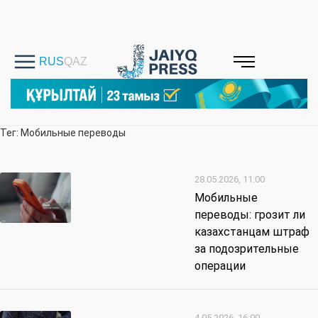
Тег: Мобильные переводы
28.05.2026, 11:00
Мобильные
переводы: грозит ли
казахстанцам штраф
за подозрительные
операции
4.05.2026, 16:00