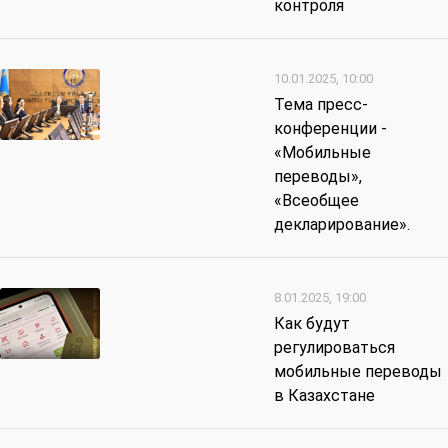
контроля
10.01.2025, 10:00
Тема пресс-
конференции -
«Мобильные
переводы»,
«Всеобщее
декларирование».
8.01.2025, 19:00
Как будут
регулироваться
мобильные переводы
в Казахстане