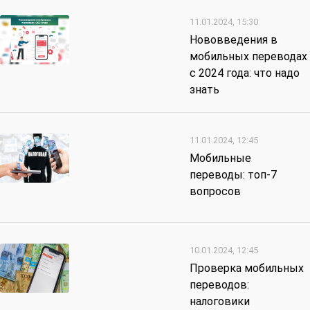
11.01.2024, 15:30
Нововведения в
мобильных переводах
с 2024 года: что надо
знать
11.01.2024, 12:45
Мобильные
переводы: топ-7
вопросов
10.01.2024, 12:45
Проверка мобильных
переводов:
налоговики