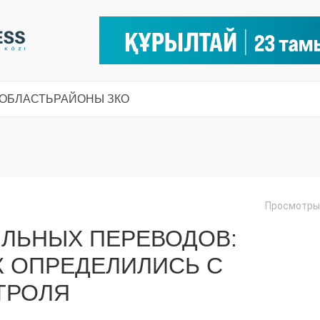
 ОБЛАСТЬ
РАЙОНЫ ЗКО
Просмотры:
ЛЬНЫХ ПЕРЕВОДОВ:
К ОПРЕДЕЛИЛИСЬ С
ТРОЛЯ