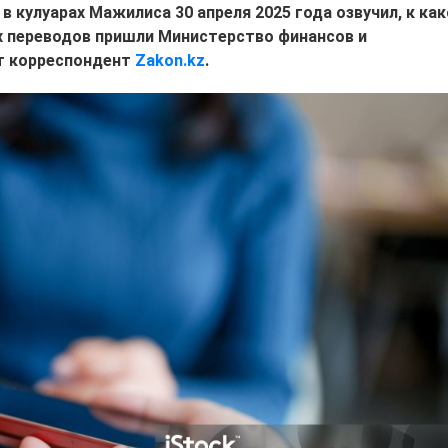
 кулуарах Мажилиса 30 апреля 2025 года озвучил, к ка
 переводов пришли Министерство финансов и
ет корреспондент
Zakon.kz
.