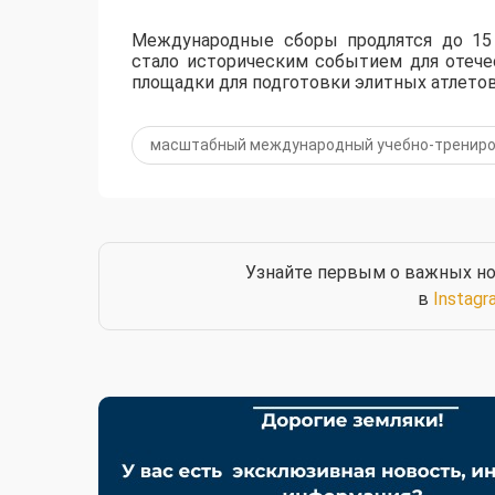
Международные сборы продлятся до 15 
стало историческим событием для отече
площадки для подготовки элитных атлетов
масштабный международный учебно-трениро
Узнайте первым о важных но
в
Instagr