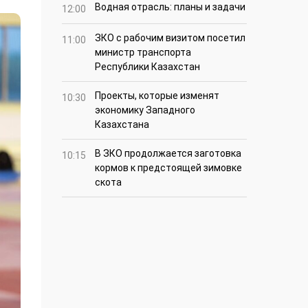
Водная отрасль: планы и задачи
12:00
ЗКО с рабочим визитом посетил
11:00
министр транспорта
Республики Казахстан
Проекты, которые изменят
10:30
экономику Западного
Казахстана
В ЗКО продолжается заготовка
10:15
кормов к предстоящей зимовке
скота