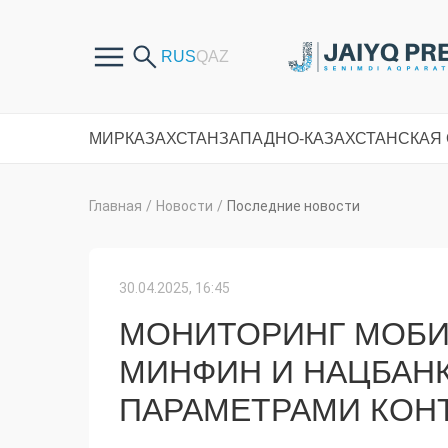
МИР
КАЗАХСТАН
ЗАПАДНО-КАЗАХСТАНСКАЯ
Главная
/
Новости
/
Последние новости
30.04.2025, 16:45
МОНИТОРИНГ МОБИ
МИНФИН И НАЦБАН
ПАРАМЕТРАМИ КОН