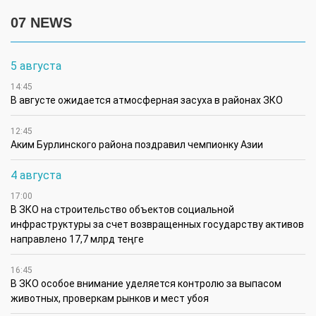
07 NEWS
5 августа
14:45
В августе ожидается атмосферная засуха в районах ЗКО
12:45
Аким Бурлинского района поздравил чемпионку Азии
4 августа
17:00
В ЗКО на строительство объектов социальной
инфраструктуры за счет возвращенных государству активов
направлено 17,7 млрд теңге
16:45
В ЗКО особое внимание уделяется контролю за выпасом
животных, проверкам рынков и мест убоя