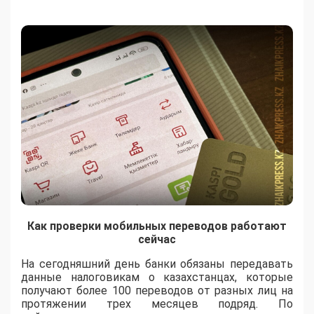
Как проверки мобильных переводов работают
сейчас
На сегодняшний день банки обязаны передавать
данные налоговикам о казахстанцах, которые
получают более 100 переводов от разных лиц на
протяжении трех месяцев подряд. По