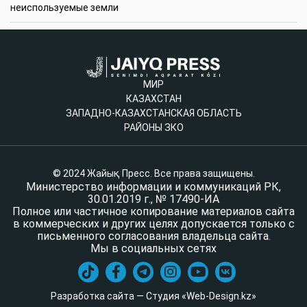
неиспользуемые земли
МИР
КАЗАХСТАН
ЗАПАДНО-КАЗАХСТАНСКАЯ ОБЛАСТЬ
РАЙОНЫ ЗКО
© 2024 Жайық Пресс. Все права защищены.
Министерство информации и коммуникаций РК,
30.01.2019 г., № 17490-ИА
Полное или частичное копирование материалов сайта
в коммерческих и других целях допускается только с
письменного согласования владельца сайта.
Мы в социальных сетях
Разработка сайта — Студия «Web-Design.kz»