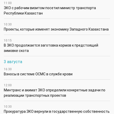
11:00
ЗКО с рабочим визитом посетил министр транспорта
Республики Казахстан
10:30
Проекты, которые изменят экономику Западного Казахстана
10:15
В ЗКО продолжается заготовка кормов к предстоящей
зимовке скота
3 августа
16:30
Взносы в системе ОСМС в службе крови
12:00
Минтранс и акимат ЗКО определили конкретные задачи по
реализации транспортных проектов
10:30
Прокуратура ЗКО вернули в государственную собственность