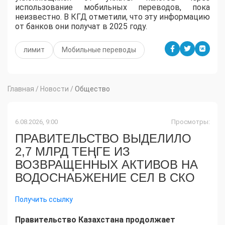
использование мобильных переводов, пока
неизвестно. В КГД отметили, что эту информацию
от банков они получат в 2025 году.
лимит
Мобильные переводы
Главная
/
Новости
/
Общество
6.08.2026, 9:00
Просмотры:
ПРАВИТЕЛЬСТВО ВЫДЕЛИЛО
2,7 МЛРД ТЕҢГЕ ИЗ
ВОЗВРАЩЕННЫХ АКТИВОВ НА
ВОДОСНАБЖЕНИЕ СЕЛ В СКО
Получить ссылку
Правительство Казахстана продолжает