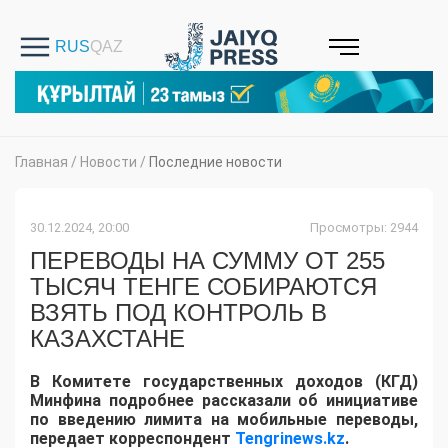
Главная
/
Новости
/
Последние новости
30.12.2024, 20:00
Просмотры: 2944
ПЕРЕВОДЫ НА СУММУ ОТ 255
ТЫСЯЧ ТЕНГЕ СОБИРАЮТСЯ
ВЗЯТЬ ПОД КОНТРОЛЬ В
КАЗАХСТАНЕ
В Комитете государственных доходов (КГД)
Минфина подробнее рассказали об инициативе
по введению лимита на мобильные переводы,
передает корреспондент
Tengrinews.kz
.