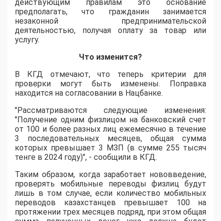
действующим правилам это основание
предполагать, что гражданин занимается
незаконной предпринимательской
деятельностью, получая оплату за товар или
услугу.
Что изменится?
В КГД отмечают, что теперь критерии для
проверки могут быть изменены. Поправка
находится на согласовании в Нацбанке.
"Рассматриваются следующие изменения:
"Получение одним физлицом на банковский счет
от 100 и более разных лиц ежемесячно в течение
3 последовательных месяцев, общая сумма
которых превышает 3 МЗП (в сумме 255 тысяч
тенге в 2024 году)", - сообщили в КГД.
Таким образом, когда заработает нововведение,
проверять мобильные переводы физлиц будут
лишь в том случае, если количество мобильных
переводов казахстанцев превышает 100 на
протяжении трех месяцев подряд, при этом общая