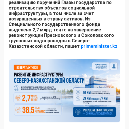
реализацию поручений Главы государства по
строительству объектов социальной
инфраструктуры, в том числе за счет
возвращенных в страну активов. Из
Специального государственного фонда
выделено 2,7 млрд теңге на завершение
реконструкции Пресновского и Соколовского
групповых водопроводов в Северо-
Казахстанской области, пишет
primeminister.kz