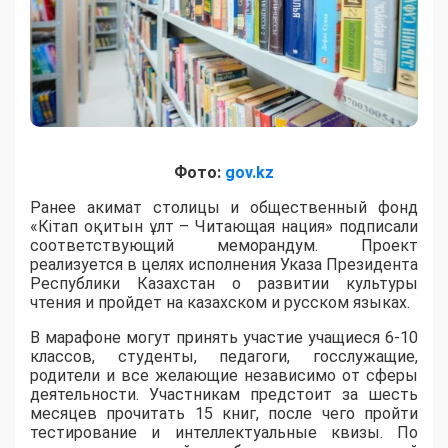
Фото:
gov.kz
Ранее акимат столицы и общественный фонд
«Кітап оқитын ұлт – Читающая нация» подписали
соответствующий меморандум. Проект
реализуется в целях исполнения Указа Президента
Республики Казахстан о развитии культуры
чтения и пройдет на казахском и русском языках.
В марафоне могут принять участие учащиеся 6-10
классов, студенты, педагоги, госслужащие,
родители и все желающие независимо от сферы
деятельности. Участникам предстоит за шесть
месяцев прочитать 15 книг, после чего пройти
тестирование и интеллектуальные квизы. По