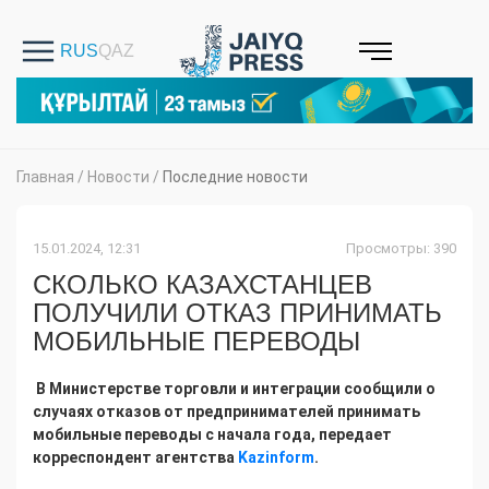
Главная
/
Новости
/
Последние новости
15.01.2024, 12:31
Просмотры: 390
СКОЛЬКО КАЗАХСТАНЦЕВ
ПОЛУЧИЛИ ОТКАЗ ПРИНИМАТЬ
МОБИЛЬНЫЕ ПЕРЕВОДЫ
В Министерстве торговли и интеграции сообщили о
случаях отказов от предпринимателей принимать
мобильные переводы с начала года, передает
корреспондент агентства
Kazinform
.