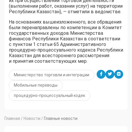
их при осуществлении торговой деятельности
(выполнении работ, оказании услуг) на территории
Республики Казахстан), — отметили в ведомстве.
На основаниях вышеизложенного, все обращения
были перенаправлены по компетенции в Комитет
государственных доходов Министерства
финансов Республики Казахстан в соответствии
с пунктом 1 статьи 65 Административного
процедурно-процессуального кодекса Республики
Казахстан для всестороннего рассмотрения
и принятия соответствующих мер.
Министерство торговли и интеграции
Мобильные переводы
процедурно-процессуальный кодек
Главная
/
Новости
/
Главные новости