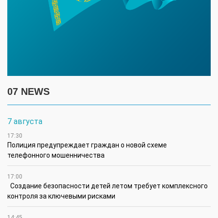
07 NEWS
7 августа
17:30
Полиция предупреждает граждан о новой схеме
телефонного мошенничества
17:00
Создание безопасности детей летом требует комплексного
контроля за ключевыми рисками
14:45