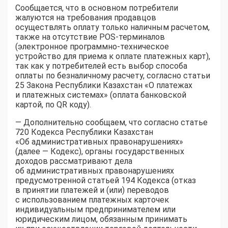
Сообщается, что в основном потребители
жалуются на требования продавцов
осуществлять оплату только наличным расчетом,
также на отсутствие POS-терминалов
(электронное программно-техническое
устройство для приема к оплате платежных карт),
так как у потребителей есть выбор способа
оплаты по безналичному расчету, согласно статьи
25 Закона Республики Казахстан «О платежах
и платежных системах» (оплата банковской
картой, по QR коду).
— Дополнительно сообщаем, что согласно статье
720 Кодекса Республики Казахстан
«Об административных правонарушениях»
(далее — Кодекс), органы государственных
доходов рассматривают дела
об административных правонарушениях
предусмотренной статьей 194 Кодекса (отказ
в принятии платежей и (или) переводов
с использованием платежных карточек
индивидуальным предпринимателем или
юридическим лицом, обязанным принимать