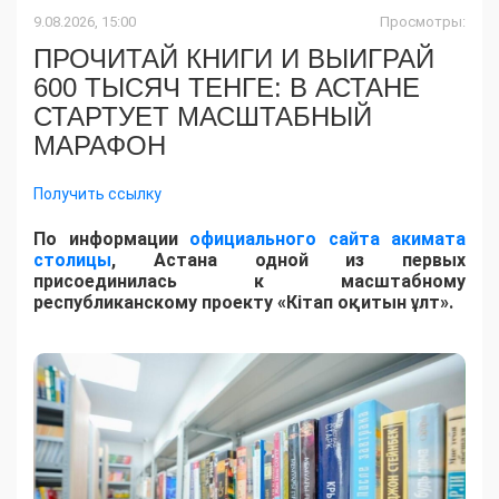
9.08.2026, 15:00
Просмотры:
ПРОЧИТАЙ КНИГИ И ВЫИГРАЙ
600 ТЫСЯЧ ТЕНГЕ: В АСТАНЕ
СТАРТУЕТ МАСШТАБНЫЙ
МАРАФОН
Получить ссылку
По информации
официального сайта акимата
столицы
, Астана одной из первых
присоединилась к масштабному
республиканскому проекту «Кітап оқитын ұлт».