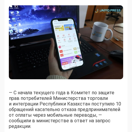
— С начала текущего года в Комитет по защите
прав потребителей Министерства торговли
и интеграции Республики Казахстан поступило 10
обращений касательно отказа предпринимателей
от оплаты через мобильные переводы, —
сообщили в министерстве в ответ на запрос
редакции.