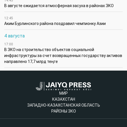
14:45
В августе ожидается атмосферная засуха в районах ЗКО
12:45
Аким Бурлинского района поздравил чемпионку Азии
4 августа
17:00
В ЗКО на строительство объектов социальной
инфраструктуры за счет возвращенных государству активов
направлено 17,7 млрд теңге
МИР
КАЗАХСТАН
ЗАПАДНО-КАЗАХСТАНСКАЯ ОБЛАСТЬ
РАЙОНЫ ЗКО