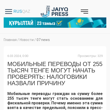
Главная
/
Новости
/
07 news
6.03.2024, 0:00
Просмотры: 329
МОБИЛЬНЫЕ ПЕРЕВОДЫ ОТ 255
ТЫСЯЧ ТЕНГЕ МОГУТ НАЧАТЬ
ПРОВЕРЯТЬ: НАЛОГОВИКИ
НАЗВАЛИ ПРИЧИНУ
Мобильные переводы граждан на сумму более
255 тысяч тенге могут стать основанием для
фискальной проверки. Почему именно эта сумма
взята в качестве предельной, пояснили в пресс-