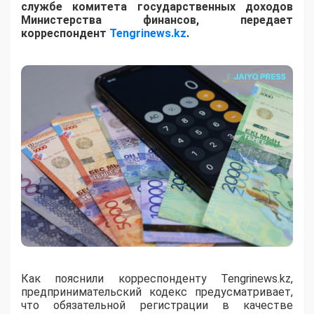
службе комитета государственных доходов
Министерства финансов, передает
корреспондент
Tengrinews.kz
.
Как пояснили корреспонденту Tengrinews.kz,
предпринимательский кодекс предусматривает,
что обязательной регистрации в качестве