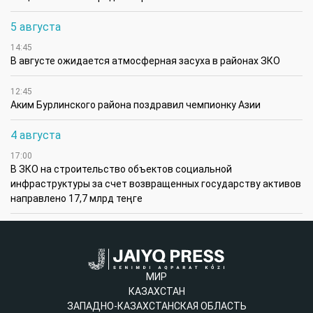
5 августа
14:45
В августе ожидается атмосферная засуха в районах ЗКО
12:45
Аким Бурлинского района поздравил чемпионку Азии
4 августа
17:00
В ЗКО на строительство объектов социальной
инфраструктуры за счет возвращенных государству активов
направлено 17,7 млрд теңге
МИР
КАЗАХСТАН
ЗАПАДНО-КАЗАХСТАНСКАЯ ОБЛАСТЬ