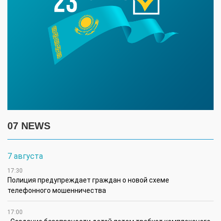
07 NEWS
7 августа
17:30
Полиция предупреждает граждан о новой схеме
телефонного мошенничества
17:00