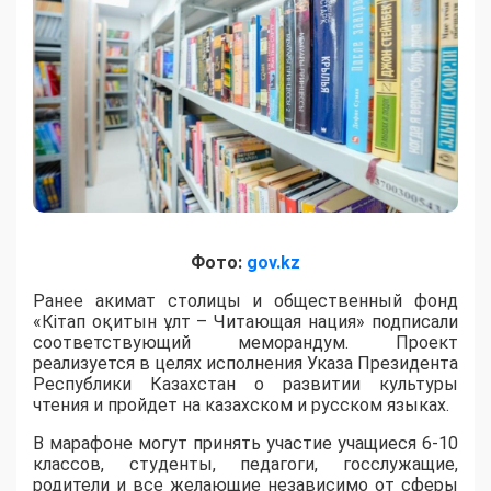
Фото:
gov.kz
Ранее акимат столицы и общественный фонд
«Кітап оқитын ұлт – Читающая нация» подписали
соответствующий меморандум. Проект
реализуется в целях исполнения Указа Президента
Республики Казахстан о развитии культуры
чтения и пройдет на казахском и русском языках.
В марафоне могут принять участие учащиеся 6-10
классов, студенты, педагоги, госслужащие,
родители и все желающие независимо от сферы