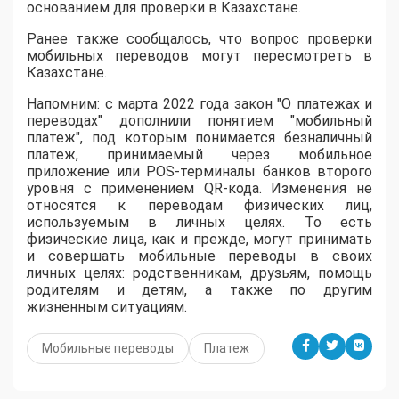
основанием для проверки в Казахстане.
Ранее также сообщалось, что вопрос проверки
мобильных переводов могут пересмотреть в
Казахстане.
Напомним: с марта 2022 года закон "О платежах и
переводах" дополнили понятием "мобильный
платеж", под которым понимается безналичный
платеж, принимаемый через мобильное
приложение или POS-терминалы банков второго
уровня с применением QR-кода. Изменения не
относятся к переводам физических лиц,
используемым в личных целях. То есть
физические лица, как и прежде, могут принимать
и совершать мобильные переводы в своих
личных целях: родственникам, друзьям, помощь
родителям и детям, а также по другим
жизненным ситуациям.
Мобильные переводы
Платеж