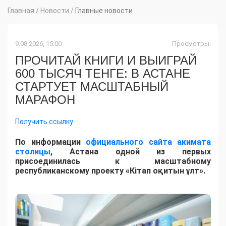
Главная
/
Новости
/
Главные новости
9.08.2026, 15:00
Просмотры:
ПРОЧИТАЙ КНИГИ И ВЫИГРАЙ
600 ТЫСЯЧ ТЕНГЕ: В АСТАНЕ
СТАРТУЕТ МАСШТАБНЫЙ
МАРАФОН
Получить ссылку
По информации
официального сайта акимата
столицы
, Астана одной из первых
присоединилась к масштабному
республиканскому проекту «Кітап оқитын ұлт».