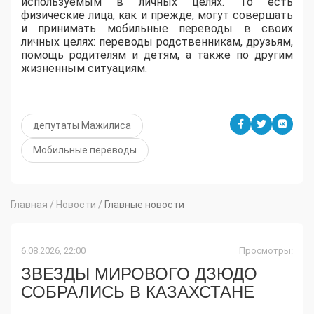
используемым в личных целях. То есть
физические лица, как и прежде, могут совершать
и принимать мобильные переводы в своих
личных целях: переводы родственникам, друзьям,
помощь родителям и детям, а также по другим
жизненным ситуациям.
депутаты Мажилиса
Мобильные переводы
Главная
/
Новости
/
Главные новости
6.08.2026, 22:00
Просмотры:
ЗВЕЗДЫ МИРОВОГО ДЗЮДО
СОБРАЛИСЬ В КАЗАХСТАНЕ