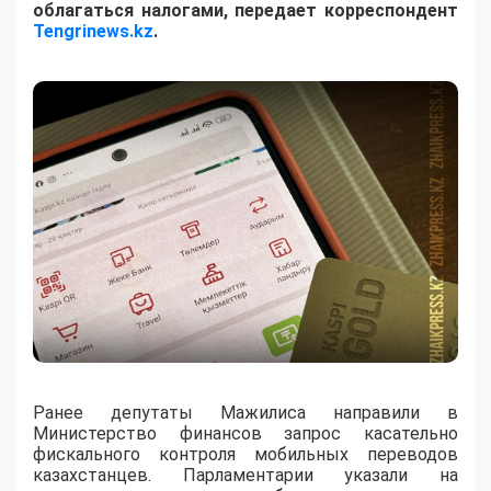
облагаться налогами, передает корреспондент
Tengrinews.kz
.
Ранее депутаты Мажилиса направили в
Министерство финансов запрос касательно
фискального контроля мобильных переводов
казахстанцев. Парламентарии указали на