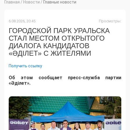
Главная
/
Новости
/
Главные новости
6.08.2026, 20:45
Просмотры:
ГОРОДСКОЙ ПАРК УРАЛЬСКА
СТАЛ МЕСТОМ ОТКРЫТОГО
ДИАЛОГА КАНДИДАТОВ
«ӘДІЛЕТ» С ЖИТЕЛЯМИ
Получить ссылку
Об этом сообщает пресс-служба партии
«Әділет».