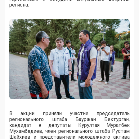
региона.
В акции приняли участие председатель
регионального штаба Бауржан Бектурган,
кандидат в депутаты Курултая Муратбек
Мухамбедиев, член регионального штаба Рустам
Шайхиев и представители молодежного актива