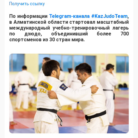
Получить ссылку
По информации
Telegram-канала #KazJudoTeam
,
в Алматинской области стартовал масштабный
международный учебно-тренировочный лагерь
по дзюдо, объединивший более 700
спортсменов из 30 стран мира.