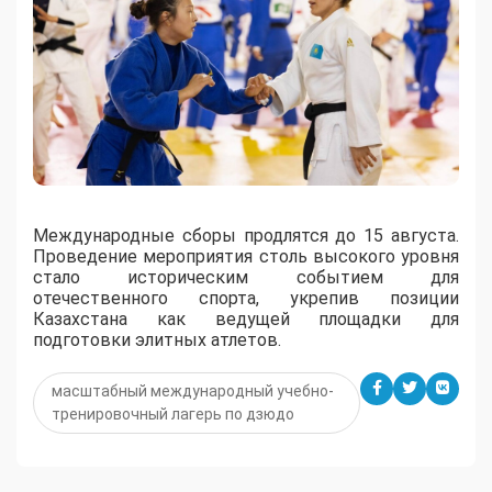
Международные сборы продлятся до 15 августа.
Проведение мероприятия столь высокого уровня
стало историческим событием для
отечественного спорта, укрепив позиции
Казахстана как ведущей площадки для
подготовки элитных атлетов.
масштабный международный учебно-
тренировочный лагерь по дзюдо