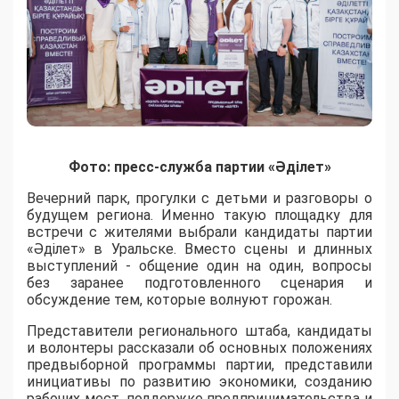
Фото: пресс-служба партии «Әділет»
Вечерний парк, прогулки с детьми и разговоры о
будущем региона. Именно такую площадку для
встречи с жителями выбрали кандидаты партии
«Әділет» в Уральске. Вместо сцены и длинных
выступлений - общение один на один, вопросы
без заранее подготовленного сценария и
обсуждение тем, которые волнуют горожан.
Представители регионального штаба, кандидаты
и волонтеры рассказали об основных положениях
предвыборной программы партии, представили
инициативы по развитию экономики, созданию
рабочих мест, поддержке предпринимательства и