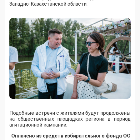
Западно-Казахстанской области.
Подобные встречи с жителями будут продолжены
на общественных площадках региона в период
агитационной кампании.
Оплачено из средств избирательного фонда ОО