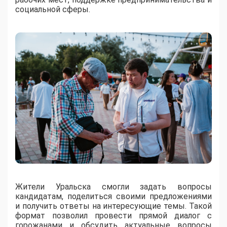
социальной сферы.
Жители Уральска смогли задать вопросы
кандидатам, поделиться своими предложениями
и получить ответы на интересующие темы. Такой
формат позволил провести прямой диалог с
горожанами и обсудить актуальные вопросы