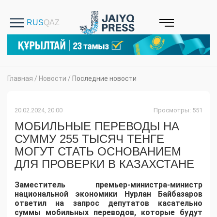
Главная
/
Новости
/
Последние новости
20.02.2024, 20:00
Просмотры: 551
МОБИЛЬНЫЕ ПЕРЕВОДЫ НА
СУММУ 255 ТЫСЯЧ ТЕНГЕ
МОГУТ СТАТЬ ОСНОВАНИЕМ
ДЛЯ ПРОВЕРКИ В КАЗАХСТАНЕ
Заместитель премьер-министра-министр
национальной экономики Нурлан Байбазаров
ответил на запрос депутатов касательно
суммы мобильных переводов, которые будут