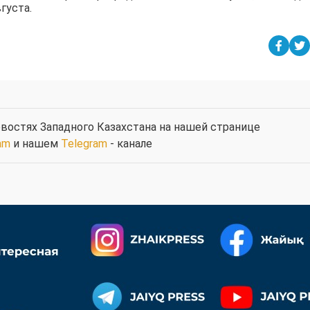
густа.
востях Западного Казахстана на нашей странице
am
и нашем
Telegram
- канале