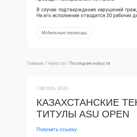
В случае подтверждения нарушений граж
На его исполнение отводится 30 рабочих д
Мобильные переводы
Главная
/
Новости
/
Последние новости
7.08.2026, 20:00
КАЗАХСТАНСКИЕ Т
ТИТУЛЫ ASU OPEN
Получить ссылку