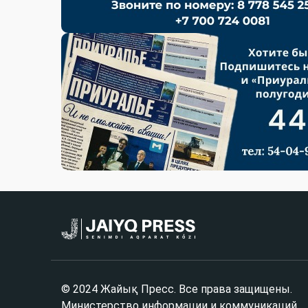
© 2024 Жайық Пресс. Все права защищены.
Министерство информации и коммуникаций