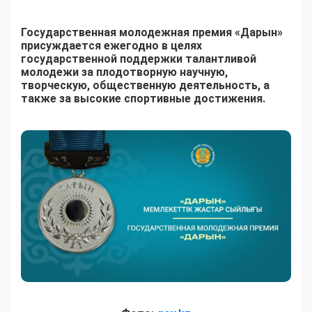
Государственная молодежная премия «Дарын»
присуждается ежегодно в целях
государственной поддержки талантливой
молодежи за плодотворную научную,
творческую, общественную деятельность, а
также за высокие спортивные достижения.