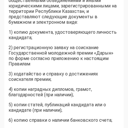
общественными объединениями и иными
юридическими лицами, зарегистрированными на
территории Республики Казахстан, и
представляют следующие документы в
бумажном и электронном виде:
1) копию документа, удостоверяющего личность
кандидата;
2) регистрационную заявку на соискание
Государственной молодежной премии «Дарын»
по форме согласно приложению к настоящим
Правилам
3) ходатайство и справку о достижениях
соискателя премии;
4) копии наградных дипломов, грамот,
благодарностей (при наличии);
5) копии статей, публикаций кандидата или о
кандидате (при наличии);
6) копию справки о наличии банковского счета;