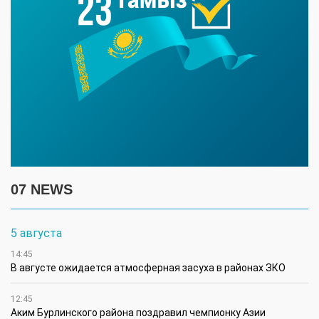
07 NEWS
5 августа
14:45
В августе ожидается атмосферная засуха в районах ЗКО
12:45
Аким Бурлинского района поздравил чемпионку Азии