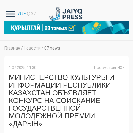
Главная
/
Новости
/
07 news
1.07.2025, 11:30
Просмотры: 437
МИНИСТЕРСТВО КУЛЬТУРЫ И
ИНФОРМАЦИИ РЕСПУБЛИКИ
КАЗАХСТАН ОБЪЯВЛЯЕТ
КОНКУРС НА СОИСКАНИЕ
ГОСУДАРСТВЕННОЙ
МОЛОДЕЖНОЙ ПРЕМИИ
«ДАРЫН»