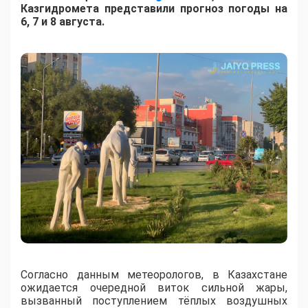
Казгидромета представили прогноз погоды на
6, 7 и 8 августа.
Согласно данным метеорологов, в Казахстане
ожидается очередной виток сильной жары,
вызванный поступлением тёплых воздушных