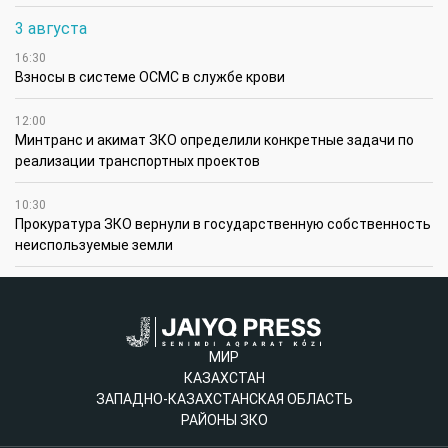
3 августа
16:30
Взносы в системе ОСМС в службе крови
12:00
Минтранс и акимат ЗКО определили конкретные задачи по
реализации транспортных проектов
10:30
Прокуратура ЗКО вернули в государственную собственность
неиспользуемые земли
МИР
КАЗАХСТАН
ЗАПАДНО-КАЗАХСТАНСКАЯ ОБЛАСТЬ
РАЙОНЫ ЗКО