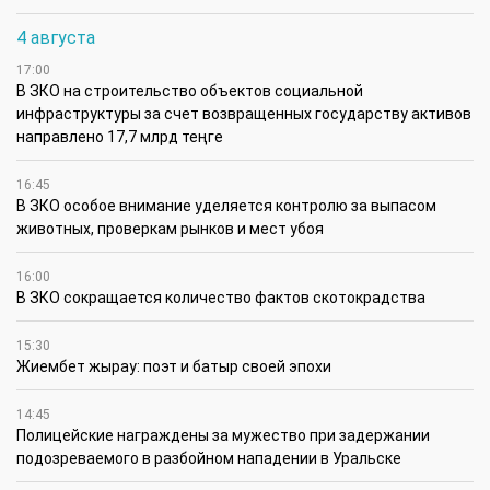
4 августа
17:00
В ЗКО на строительство объектов социальной
инфраструктуры за счет возвращенных государству активов
направлено 17,7 млрд теңге
16:45
В ЗКО особое внимание уделяется контролю за выпасом
животных, проверкам рынков и мест убоя
16:00
В ЗКО сокращается количество фактов скотокрадства
15:30
Жиембет жырау: поэт и батыр своей эпохи
14:45
Полицейские награждены за мужество при задержании
подозреваемого в разбойном нападении в Уральске