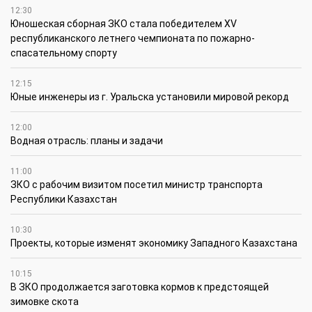
12:30
Юношеская сборная ЗКО стала победителем XV
республиканского летнего чемпионата по пожарно-
спасательному спорту
12:15
Юные инженеры из г. Уральска установили мировой рекорд
12:00
Водная отрасль: планы и задачи
11:00
ЗКО с рабочим визитом посетил министр транспорта
Республики Казахстан
10:30
Проекты, которые изменят экономику Западного Казахстана
10:15
В ЗКО продолжается заготовка кормов к предстоящей
зимовке скота