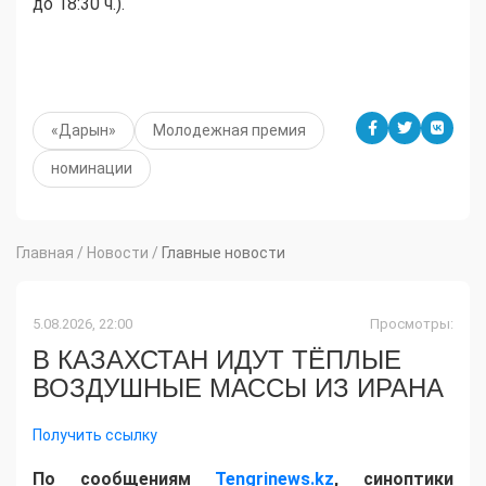
до 18:30 ч.).
«Дарын»
Молодежная премия
номинации
Главная
/
Новости
/
Главные новости
5.08.2026, 22:00
Просмотры:
В КАЗАХСТАН ИДУТ ТЁПЛЫЕ
ВОЗДУШНЫЕ МАССЫ ИЗ ИРАНА
Получить ссылку
По сообщениям
Tengrinews.kz
, синоптики