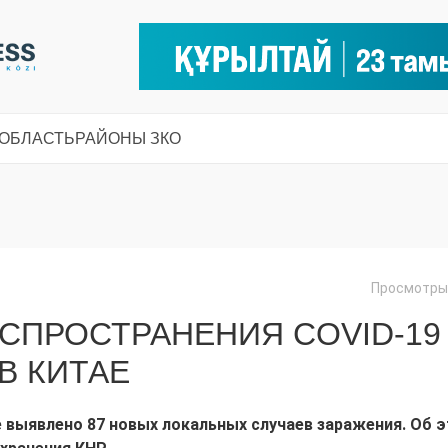
 ОБЛАСТЬ
РАЙОНЫ ЗКО
Просмотры:
СПРОСТРАНЕНИЯ COVID-19
В КИТАЕ
 выявлено 87 новых локальных случаев заражения. Об 