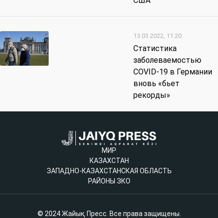
США
13.03.2022, 11:20
Статистика
заболеваемостью
COVID-19 в Германии
вновь «бьет
рекорды»
МИР
КАЗАХСТАН
ЗАПАДНО-КАЗАХСТАНСКАЯ ОБЛАСТЬ
РАЙОНЫ ЗКО
© 2024 Жайық Пресс. Все права защищены.