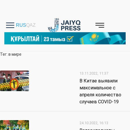
Тег: в мире
13.11.2022, 11:37
В Китае выявили
максимальное с
апреля количество
случаев COVID-19
24.10.2022, 16:13