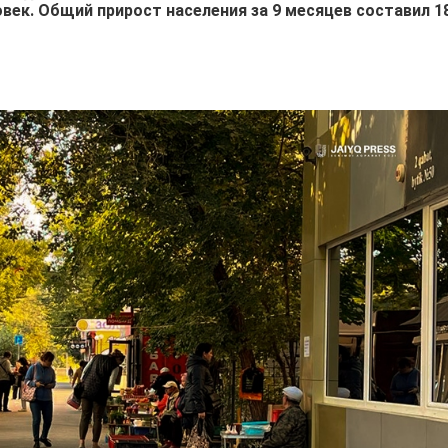
ловек. Общий прирост населения за 9 месяцев составил 1