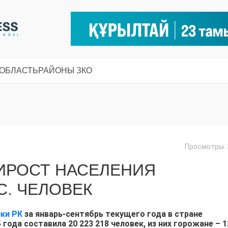
 ОБЛАСТЬ
РАЙОНЫ ЗКО
Просмотры: 
ИРОСТ НАСЕЛЕНИЯ
С. ЧЕЛОВЕК
ки РК
за январь-сентябрь текущего года в стране
 года составила 20 223 218 человек, из них горожане – 1