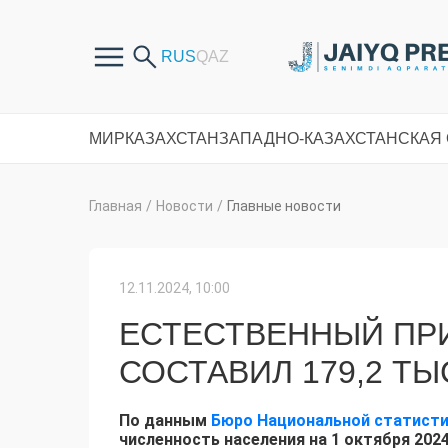
МИР
КАЗАХСТАН
ЗАПАДНО-КАЗАХСТАНСКАЯ
Главная
/
Новости
/
Главные новости
12.11.2024, 10:00
ЕСТЕСТВЕННЫЙ ПР
СОСТАВИЛ 179,2 ТЫ
По данным
Бюро Национальной статисти
численность населения на 1 октября 2024