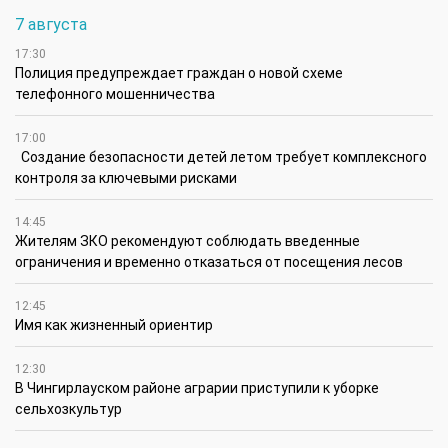
7 августа
17:30
Полиция предупреждает граждан о новой схеме
телефонного мошенничества
17:00
Создание безопасности детей летом требует комплексного
контроля за ключевыми рисками
14:45
Жителям ЗКО рекомендуют соблюдать введенные
ограничения и временно отказаться от посещения лесов
12:45
Имя как жизненный ориентир
12:30
В Чингирлауском районе аграрии приступили к уборке
сельхозкультур