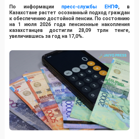
По информации
пресс-службы ЕНПФ
, в
Казахстане растет осознанный подход граждан
к обеспечению достойной пенсии. По состоянию
на 1 июля 2026 года пенсионные накопления
казахстанцев достигли 28,09 трлн тенге,
увеличившись за год на 17,0%.