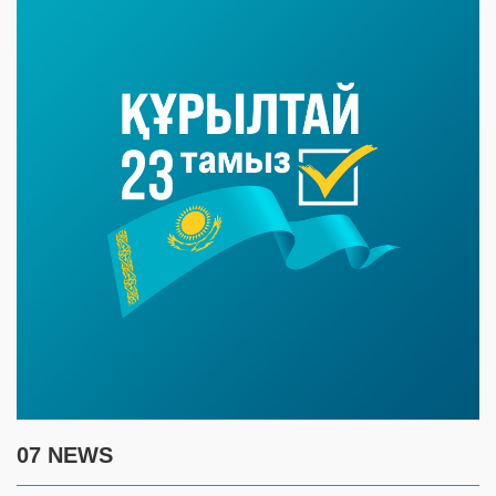
07 NEWS