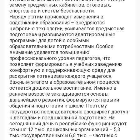
замену предметных кабинетов, столовых,
спортзалов и систем безопасности.
Наряду с этим происходят изменения в
содержании образования – внедряются
цифровые технологии, усиливается предметная
подготовка и развиваются адаптированные
программы для детей с особыми
образовательными потребностями. Особое
внимание уделяется повышению
профессионального уровня педагогов, что
позволяет формировать в учебных заведениях
комфортную и поддерживающую среду для
раскрытия потенциала каждого учащегося.
Важным этапом в образовательном процессе
остается дошкольное воспитание. Именно в
раннем возрасте закладываются основы
дальнейшего развития, формируются навыки
общения и подготовки к школе. Поэтому
государство последовательно расширяет доступ
к детсадам и предшкольной подготовке. На
сегодняшний день в республике функционируют
свыше 12 тыс. дошкольных организаций – 5,3
тыс. государственных и 6,6 тыс. – частных с