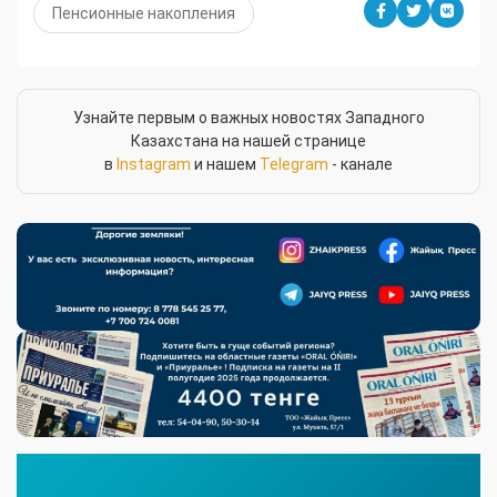
Пенсионные накопления
Узнайте первым о важных новостях Западного
Казахстана на нашей странице
в
Instagram
и нашем
Telegram
- канале