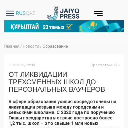
Главная
/
Новости
/
Образование
1.06.2026, 12:30
Просмотры: 120
ОТ ЛИКВИДАЦИИ
ТРЕХСМЕННЫХ ШКОЛ ДО
ПЕРСОНАЛЬНЫХ ВАУЧЕРОВ
В сфере образования усилия сосредоточены на
ликвидации разрыва между городскими и
сельскими школами. С 2020 года по поручению
Главы государства в стране построено более
1,2 тыс. школ – это свыше 1 млн новых