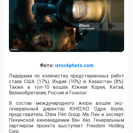
Фото:
istockphoto.com
Лидерами по количеству представленных работ
стали США (17%), Индия (10%) и Казахстан (8%).
Также в топ-10 вошли Южная Корея, Китай,
Великобритания, Россия и Гонконг.
В состав международного жюри вошли экс-
генеральный директор ЮНЕСКО Одри Азуле,
представитель China Film Group Ма Пин и эксперт
Пекинской киноакадемии Ван Хао. Генеральным
партнером проекта выступает Freedom Holding
Corp.