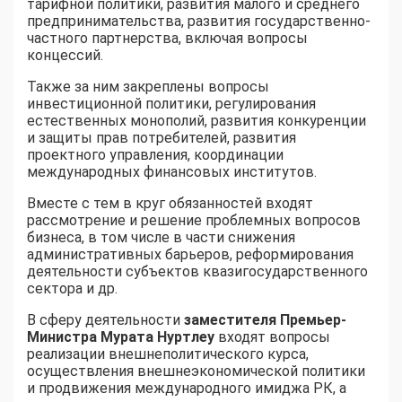
тарифной политики, развития малого и среднего
предпринимательства, развития государственно-
частного партнерства, включая вопросы
концессий.
Также за ним закреплены вопросы
инвестиционной политики, регулирования
естественных монополий, развития конкуренции
и защиты прав потребителей, развития
проектного управления, координации
международных финансовых институтов.
Вместе с тем в круг обязанностей входят
рассмотрение и решение проблемных вопросов
бизнеса, в том числе в части снижения
административных барьеров, реформирования
деятельности субъектов квазигосударственного
сектора и др.
В сферу деятельности
заместителя Премьер-
Министра Мурата Нуртлеу
входят вопросы
реализации внешнеполитического курса,
осуществления внешнеэкономической политики
и продвижения международного имиджа РК, а