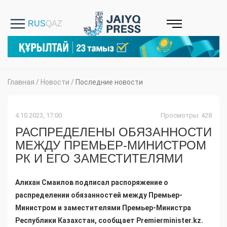
Главная
/
Новости
/
Последние новости
4.10.2023, 17:00
Просмотры: 428
РАСПРЕДЕЛЕНЫ ОБЯЗАННОСТИ
МЕЖДУ ПРЕМЬЕР-МИНИСТРОМ
РК И ЕГО ЗАМЕСТИТЕЛЯМИ
Алихан Смаилов подписал распоряжение о
распределении обязанностей между Премьер-
Министром и заместителями Премьер-Министра
Республики Казахстан, сообщает
Premierminister.kz.