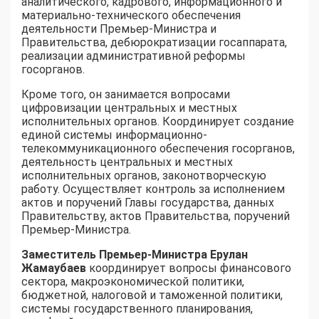
аналитического, кадрового, информационного и
материально-технического обеспечения
деятельности Премьер-Министра и
Правительства, дебюрократизации госаппарата,
реализации административной реформы
госорганов.
Кроме того, он занимается вопросами
цифровизации центральных и местных
исполнительных органов. Координирует создание
единой системы информационно-
телекоммуникационного обеспечения госорганов,
деятельность центральных и местных
исполнительных органов, законотворческую
работу. Осуществляет контроль за исполнением
актов и поручений Главы государства, данных
Правительству, актов Правительства, поручений
Премьер-Министра.
Заместитель Премьер-Министра Ерулан
Жамаубаев
координирует вопросы финансового
сектора, макроэкономической политики,
бюджетной, налоговой и таможенной политики,
системы государственного планирования,