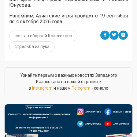
Юнусова.
Напомним, Азиатские игры пройдут с 19 сентября
по 4 октября 2026 года.
состав сборной Казахстана
стрельба из лука
Узнайте первым о важных новостях Западного
Казахстана на нашей странице
в
Instagram
и нашем
Telegram
- канале