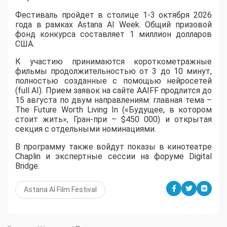
​Фестиваль пройдет в столице 1-3 октября 2026
года в рамках Astana AI Week. Общий призовой
фонд конкурса составляет 1 миллион долларов
США.
К участию принимаются короткометражные
фильмы продолжительностью от 3 до 10 минут,
полностью созданные с помощью нейросетей
(full AI). Прием заявок на сайте AAIFF продлится до
15 августа по двум направлениям: главная тема –
The Future Worth Living In («Будущее, в котором
стоит жить», Гран-при – $450 000) и открытая
секция с отдельными номинациями.
В программу также войдут показы в кинотеатре
Chaplin и экспертные сессии на форуме Digital
Bridge.
Astana AI Film Festival