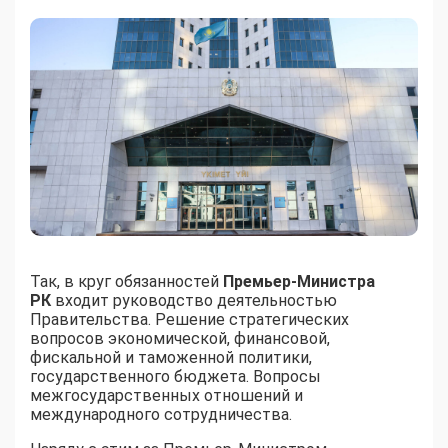
Так, в круг обязанностей
Премьер-Министра
РК
входит руководство деятельностью
Правительства. Решение стратегических
вопросов экономической, финансовой,
фискальной и таможенной политики,
государственного бюджета. Вопросы
межгосударственных отношений и
международного сотрудничества.