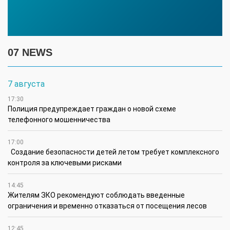
07 NEWS
7 августа
17:30
Полиция предупреждает граждан о новой схеме
телефонного мошенничества
17:00
Создание безопасности детей летом требует комплексного
контроля за ключевыми рисками
14:45
Жителям ЗКО рекомендуют соблюдать введенные
ограничения и временно отказаться от посещения лесов
12:45