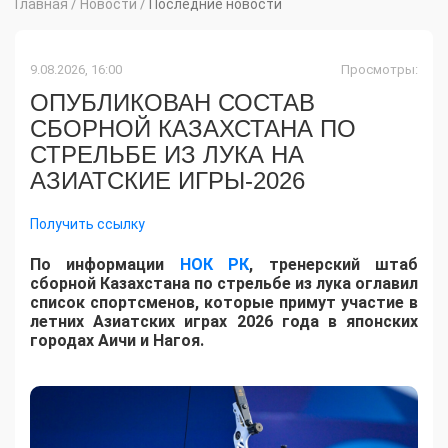
Главная
/
Новости
/
Последние новости
9.08.2026, 16:00
Просмотры:
ОПУБЛИКОВАН СОСТАВ
СБОРНОЙ КАЗАХСТАНА ПО
СТРЕЛЬБЕ ИЗ ЛУКА НА
АЗИАТСКИЕ ИГРЫ-2026
Получить ссылку
По информации
НОК РК
, тренерский штаб
сборной Казахстана по стрельбе из лука оглавил
список спортсменов, которые примут участие в
летних Азиатских играх 2026 года в японских
городах Аичи и Нагоя.