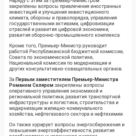
Наряду с этим за Премьер-Министром
закреплены вопросы привлечения иностранных
инвестиций и улучшения инвестиционного
климата, обороны и правопорядка, управления
государственными активами, цифровизации
отраслей и развития цифровой экономики,
развития оборонно-промышленного комплекса.
Кроме того, Премьер-Министр руководит
работой Республиканской бюджетной комиссии,
Совета по экономической политике,
Национальной комиссии по модернизации и
других консультативно-совещательных органов.
За
Первым заместителем Премьер-Министра
Романом Скляром
закреплены вопросы
оперативного управления экономикой и
региональной политики, развития транспортной
инфраструктуры и логистики, строительства и
модернизации жилищно-коммунального
хозяйства, нефтегазового сектора и нефтехимии.
Он также курирует вопросы энергосбережения и
повышения энергоэффективности, развития