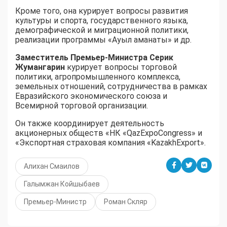
Кроме того, она курирует вопросы развития
культуры и спорта, государственного языка,
демографической и миграционной политики,
реализации программы «Ауыл аманаты» и др.
Заместитель Премьер-Министра Серик
Жумангарин
курирует вопросы торговой
политики, агропромышленного комплекса,
земельных отношений, сотрудничества в рамках
Евразийского экономического союза и
Всемирной торговой организации.
Он также координирует деятельность
акционерных обществ «НК «QazExpoCongress» и
«Экспортная страховая компания «KazakhExport».
Алихан Смаилов
Галымжан Койшыбаев
Премьер-Министр
Роман Скляр