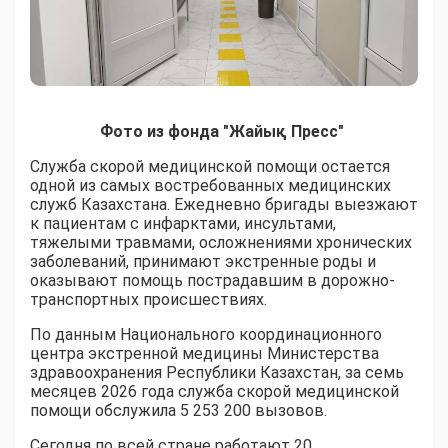
Фото из фонда "Жайық Пресс"
Служба скорой медицинской помощи остается
одной из самых востребованных медицинских
служб Казахстана. Ежедневно бригады выезжают
к пациентам с инфарктами, инсультами,
тяжелыми травмами, осложнениями хронических
заболеваний, принимают экстренные роды и
оказывают помощь пострадавшим в дорожно-
транспортных происшествиях.
По данным Национального координационного
центра экстренной медицины Министерства
здравоохранения Республики Казахстан, за семь
месяцев 2026 года служба скорой медицинской
помощи обслужила 5 253 200 вызовов.
Сегодня по всей стране работают 20