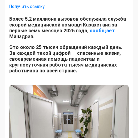
Получить ссылку
Более 5,2 миллиона вызовов обслужила служба
скорой медицинской помощи Казахстана за
первые семь месяцев 2026 года,
сообщает
Минздрав.
Это около 25 тысяч обращений каждый день.
За каждой такой цифрой — спасенные жизни,
своевременная помощь пациентам и
круглосуточная работа тысяч медицинских
работников по всей стране.