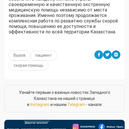
своевременную и качественную экстренную
медицинскую помощь независимо от места
проживания. Именно поэтому продолжается
комплексная работа по развитию службы скорой
помощи, повышению ее доступности и
эффективности по всей территории Казахстана.
Вызов
пациент
скорая помощь
Узнайте первым о важных новостях Западного
Казахстана на нашей странице
в
Instagram
и нашем
Telegram
- канале