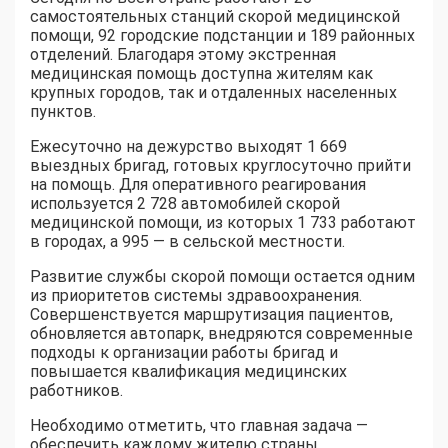
самостоятельных станций скорой медицинской
помощи, 92 городские подстанции и 189 районных
отделений. Благодаря этому экстренная
медицинская помощь доступна жителям как
крупных городов, так и отдаленных населенных
пунктов.
Ежесуточно на дежурство выходят 1 669
выездных бригад, готовых круглосуточно прийти
на помощь. Для оперативного реагирования
используется 2 728 автомобилей скорой
медицинской помощи, из которых 1 733 работают
в городах, а 995 — в сельской местности.
Развитие службы скорой помощи остается одним
из приоритетов системы здравоохранения.
Совершенствуется маршрутизация пациентов,
обновляется автопарк, внедряются современные
подходы к организации работы бригад и
повышается квалификация медицинских
работников.
Необходимо отметить, что главная задача —
обеспечить каждому жителю страны