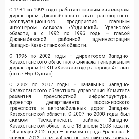
С 1981 по 1992 годы работал главным инженером,
директором Джаныбекского автотранспортного
эксплуатационного предприятия, главным
инженером совхоза «Урдинский» Уральской
области, а с 1992 по 1996 годы – главой
Джаныбекской районной администрации
Западно-Казахстанской области.
С 1996 по 2002 годы – директором Западно-
Казахстанского областного филиала, генеральным
директором РГКП «Казахавтодор» города Астаны
(ныне Нур-Султан).
С 2002 по 2007 годы – начальник Западно-
Казахстанского областного управления Комитета
развития транспортной инфраструктуры,
директор департамента пассажирского
транспорта и автомобильных дорог Западно-
Казахстанской области. С 2007 по 2008 годы был
акимом Таскалинского района Западно-
Казахстанской области, а с 18 апреля 2008 года по
14 января 2012 года – акимом города Уральска. В
январе 2012 года избран по партийному списку