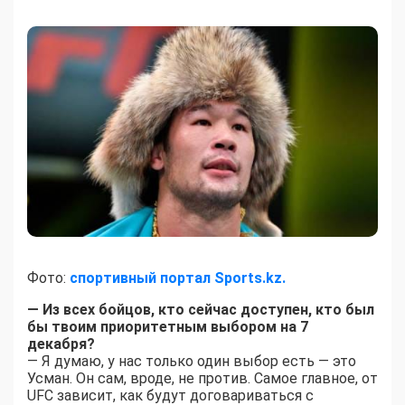
Фото:
спортивный портал Sports.kz.
— Из всех бойцов, кто сейчас доступен, кто был
бы твоим приоритетным выбором на 7
декабря?
— Я думаю, у нас только один выбор есть — это
Усман. Он сам, вроде, не против. Самое главное, от
UFC зависит, как будут договариваться с