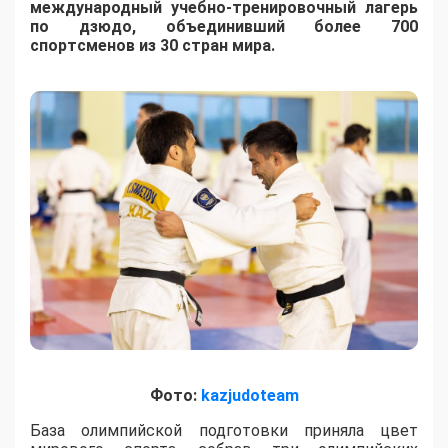
международный учебно-тренировочный лагерь
по дзюдо, объединивший более 700
спортсменов из 30 стран мира.
Фото:
kazjudoteam
База олимпийской подготовки приняла цвет