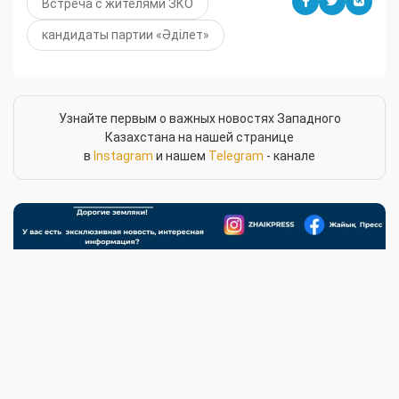
Встреча с жителями ЗКО
кандидаты партии «Әділет»
Узнайте первым о важных новостях Западного
Казахстана на нашей странице
в
Instagram
и нашем
Telegram
- канале