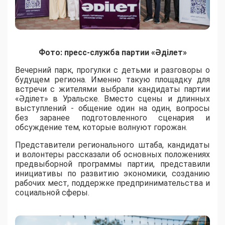
Фото: пресс-служба партии «Әділет»
Вечерний парк, прогулки с детьми и разговоры о
будущем региона. Именно такую площадку для
встречи с жителями выбрали кандидаты партии
«Әділет» в Уральске. Вместо сцены и длинных
выступлений - общение один на один, вопросы
без заранее подготовленного сценария и
обсуждение тем, которые волнуют горожан.
Представители регионального штаба, кандидаты
и волонтеры рассказали об основных положениях
предвыборной программы партии, представили
инициативы по развитию экономики, созданию
рабочих мест, поддержке предпринимательства и
социальной сферы.