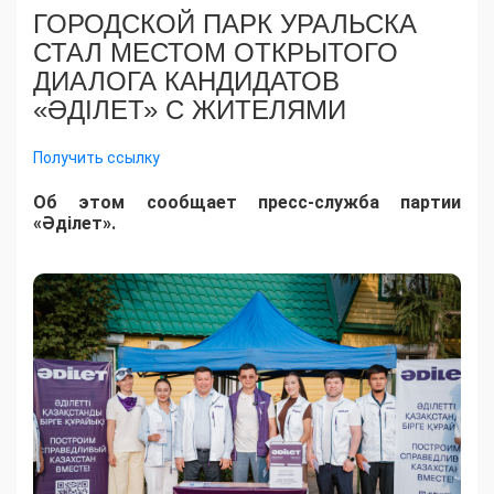
ГОРОДСКОЙ ПАРК УРАЛЬСКА
СТАЛ МЕСТОМ ОТКРЫТОГО
ДИАЛОГА КАНДИДАТОВ
«ӘДІЛЕТ» С ЖИТЕЛЯМИ
Получить ссылку
Об этом сообщает пресс-служба партии
«Әділет».