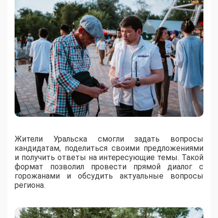
Жители Уральска смогли задать вопросы
кандидатам, поделиться своими предложениями
и получить ответы на интересующие темы. Такой
формат позволил провести прямой диалог с
горожанами и обсудить актуальные вопросы
региона.