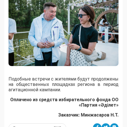
Подобные встречи с жителями будут продолжены
на общественных площадках региона в период
агитационной кампании.
Оплачено из средств избирательного фонда ОО
«Партия «Әділет»
Заказчик: Минжасаров Н.Т.