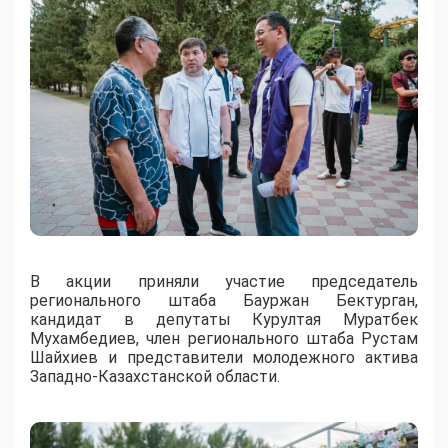
В акции приняли участие председатель
регионального штаба Бауржан Бектурган,
кандидат в депутаты Курултая Муратбек
Мухамбедиев, член регионального штаба Рустам
Шайхиев и представители молодежного актива
Западно-Казахстанской области.