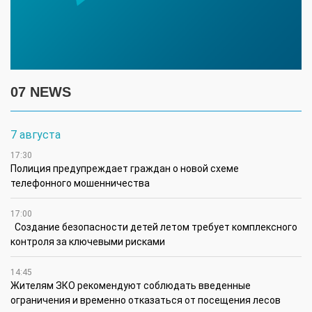
07 NEWS
7 августа
17:30
Полиция предупреждает граждан о новой схеме
телефонного мошенничества
17:00
Создание безопасности детей летом требует комплексного
контроля за ключевыми рисками
14:45
Жителям ЗКО рекомендуют соблюдать введенные
ограничения и временно отказаться от посещения лесов