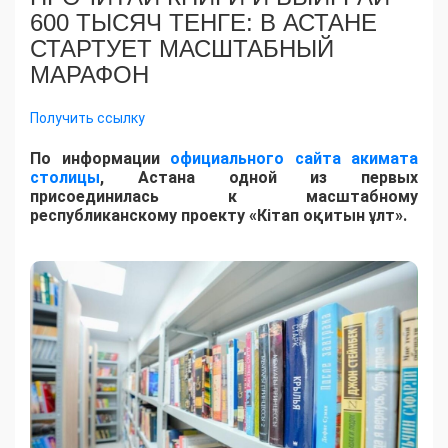
600 ТЫСЯЧ ТЕНГЕ: В АСТАНЕ
СТАРТУЕТ МАСШТАБНЫЙ
МАРАФОН
Получить ссылку
По информации
официального сайта акимата
столицы
, Астана одной из первых
присоединилась к масштабному
республиканскому проекту «Кітап оқитын ұлт».