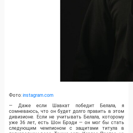
Фото:
instagram.com
— Даже если Шавкат победит Белала, я
сомневаюсь, что он будет долго править в этом
дивизионе. Если не учитывать Белала, которому
уже 36 лет, есть Шон Брэди — он мог бы стать
следующим чемпионом с защитами титула в