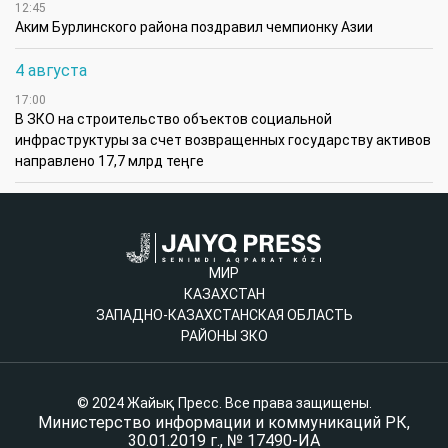
12:45
Аким Бурлинского района поздравил чемпионку Азии
4 августа
17:00
В ЗКО на строительство объектов социальной
инфраструктуры за счет возвращенных государству активов
направлено 17,7 млрд теңге
МИР
КАЗАХСТАН
ЗАПАДНО-КАЗАХСТАНСКАЯ ОБЛАСТЬ
РАЙОНЫ ЗКО
© 2024 Жайық Пресс. Все права защищены.
Министерство информации и коммуникаций РК,
30.01.2019 г., № 17490-ИА