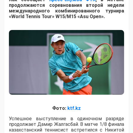
продолжаются соревнования второй недели
международного комбинированного турнира
«World Tennis Tour» W15/M15 «Asu Open».
Фото:
ktf.kz
Успешное выступление в одиночном разряде
продолжает Дамир Жалгасбай. В матче 1/8 финала
казахстанский теннисист встретился с Никитой