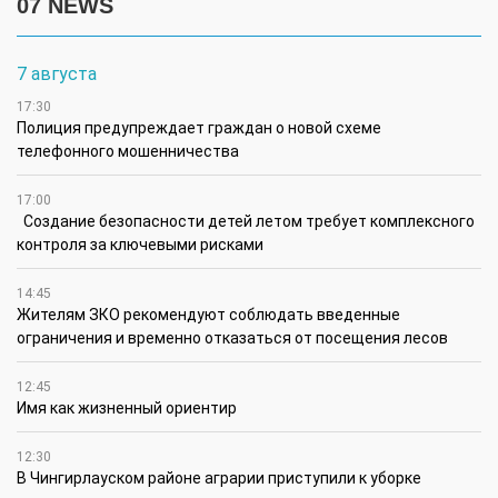
07 NEWS
7 августа
17:30
Полиция предупреждает граждан о новой схеме
телефонного мошенничества
17:00
Создание безопасности детей летом требует комплексного
контроля за ключевыми рисками
14:45
Жителям ЗКО рекомендуют соблюдать введенные
ограничения и временно отказаться от посещения лесов
12:45
Имя как жизненный ориентир
12:30
В Чингирлауском районе аграрии приступили к уборке