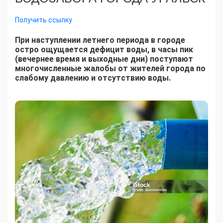
Получить ссылку
При наступлении летнего периода в городе
остро ощущается дефицит воды, в часы пик
(вечернее время и выходные дни) поступают
многочисленные жалобы от жителей города по
слабому давлению и отсутствию воды.