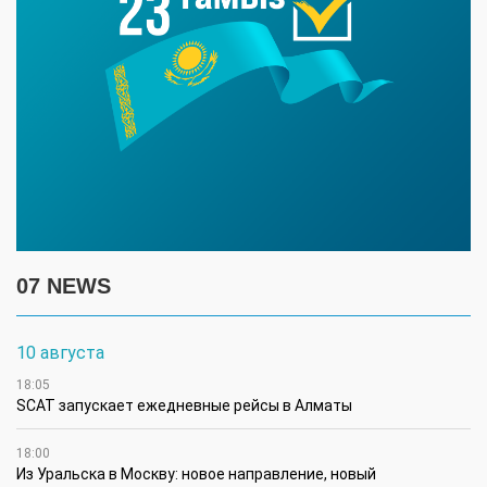
07 NEWS
10 августа
18:05
SCAT запускает ежедневные рейсы в Алматы
18:00
Из Уральска в Москву: новое направление, новый