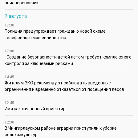
авиаперевозчик
7 августа
17:30
Полиция предупреждает граждан о новой схеме
телефонного мошенничества
17:00
Создание безопасности детей летом требует комплексного
контроля за ключевыми рисками
14:45
Жителям ЗКО рекомендуют соблюдать введенные
ограничения и временно отказаться от посещения лесов
12:45
Имя как жизненный ориентир
12:30
В Чингирлауском районе аграрии приступили к уборке
сельхозкультур