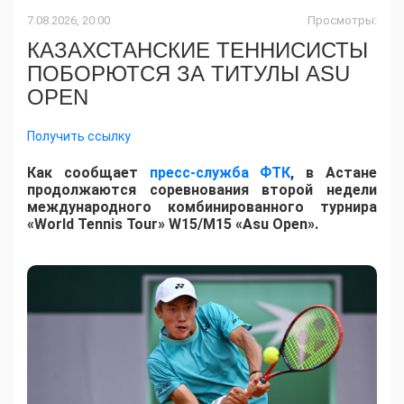
7.08.2026, 20:00
Просмотры:
КАЗАХСТАНСКИЕ ТЕННИСИСТЫ
ПОБОРЮТСЯ ЗА ТИТУЛЫ ASU
OPEN
Получить ссылку
Как сообщает
пресс-служба ФТК
, в Астане
продолжаются соревнования второй недели
международного комбинированного турнира
«World Tennis Tour» W15/M15 «Asu Open».