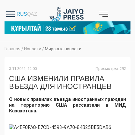
Главная
/
Новости
/
Мировые новости
3.11.2021, 12:00
Просмотры: 292
США ИЗМЕНИЛИ ПРАВИЛА
ВЪЕЗДА ДЛЯ ИНОСТРАНЦЕВ
О новых правилах въезда иностранных граждан
на территорию США рассказали в МИД
Казахстана.