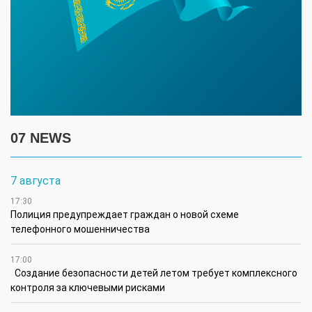
07 NEWS
7 августа
17:30
Полиция предупреждает граждан о новой схеме
телефонного мошенничества
17:00
Создание безопасности детей летом требует комплексного
контроля за ключевыми рисками