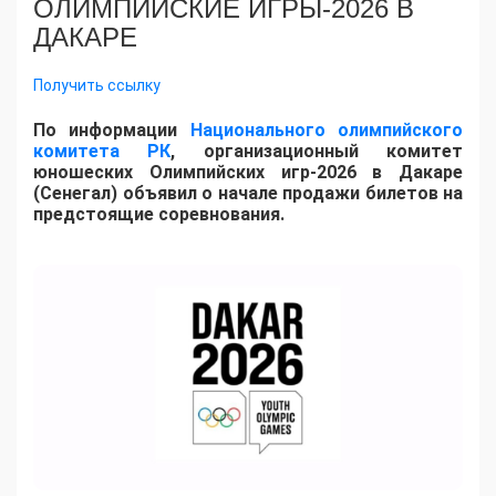
ОЛИМПИЙСКИЕ ИГРЫ-2026 В
ДАКАРЕ
Получить ссылку
По информации
Национального олимпийского
комитета РК
, организационный комитет
юношеских Олимпийских игр-2026 в Дакаре
(Сенегал) объявил о начале продажи билетов на
предстоящие соревнования.