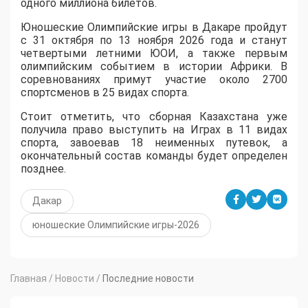
одного миллиона билетов.
Юношеские Олимпийские игры в Дакаре пройдут
с 31 октября по 13 ноября 2026 года и станут
четвертыми летними ЮОИ, а также первым
олимпийским событием в истории Африки. В
соревнованиях примут участие около 2700
спортсменов в 25 видах спорта.
Стоит отметить, что сборная Казахстана уже
получила право выступить на Играх в 11 видах
спорта, завоевав 18 неименных путевок, а
окончательный состав команды будет определен
позднее.
Дакар
юношеские Олимпийские игры-2026
Главная
/
Новости
/
Последние новости