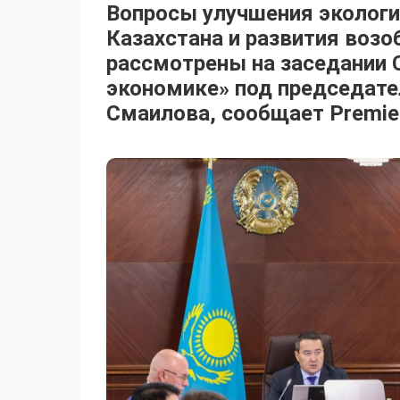
Вопросы улучшения экологи
Казахстана и развития воз
рассмотрены на заседании С
экономике» под председат
Смаилова, сообщает
Premier