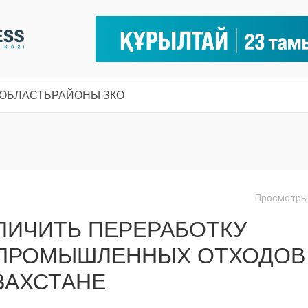
 ОБЛАСТЬ
РАЙОНЫ ЗКО
Просмотры:
ЛИЧИТЬ ПЕРЕРАБОТКУ
 ПРОМЫШЛЕННЫХ ОТХОДОВ
ЗАХСТАНЕ