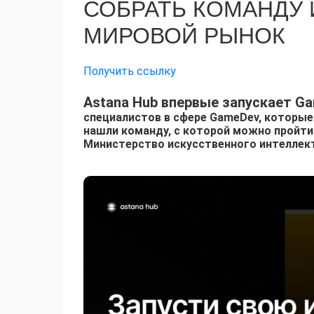
СОБРАТЬ КОМАНДУ 
МИРОВОЙ РЫНОК
Получить ссылку
Astana Hub впервые запускает Ga
специалистов в сфере GameDev, которые 
нашли команду, с которой можно пройти 
Министерство искусственного интеллект