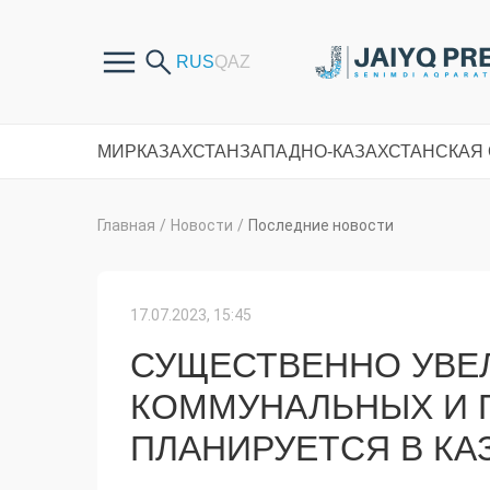
МИР
КАЗАХСТАН
ЗАПАДНО-КАЗАХСТАНСКАЯ
Главная
/
Новости
/
Последние новости
17.07.2023, 15:45
СУЩЕСТВЕННО УВЕ
КОММУНАЛЬНЫХ И
ПЛАНИРУЕТСЯ В КА