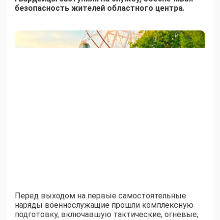
безопасность жителей областного центра.
Перед выходом на первые самостоятельные
наряды военнослужащие прошли комплексную
подготовку, включавшую тактические, огневые,