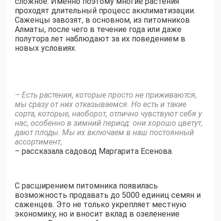
сложное. Именно поэтому многие растения
проходят длительный процесс акклиматизации.
Саженцы завозят, в основном, из питомников
Алматы, после чего в течение года или даже
полутора лет наблюдают за их поведением в
новых условиях.
– Есть растения, которые просто не приживаются,
мы сразу от них отказываемся. Но есть и такие
сорта, которые, наоборот, отлично чувствуют себя у
нас, особенно в зимний период: они хорошо цветут,
дают плоды. Мы их включаем в наш постоянный
ассортимент,
– рассказала садовод Маргарита Есенова.
С расширением питомника появилась
возможность продавать до 5000 единиц семян и
саженцев. Это не только укрепляет местную
экономику, но и вносит вклад в озеленение