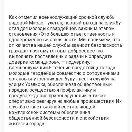
Как отметил военнослужащий срочной службы
рядовой Мирас Тулеген, первый выход на службу
стал для молодых гвардейцев важным этапом
становления.«Это большая ответственность и
одновременно высокая честь. Мы понимаем, что
от качества нашей службы зависит безопасность
граждан, поэтому готовы добросовестно
выполнять поставленные задачи и оправдать
доверие командиров», — подчеркнул
военнослужащий.В течение предстоящего года
молодые гвардейцы совместно с сотрудниками
органов внутренних дел будут нести службу на
улицах Уральска, обеспечивая общественный
порядок, осуществляя профилактику и
предупреждение правонарушений, а также
оперативно реагируя на любые происшествия. Их
служба станет важной составляющей
комплексной системы обеспечения
общественной безопасности и спокойствия
жителей города.