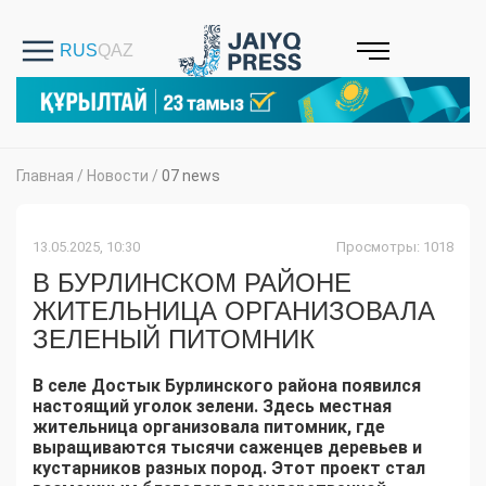
Главная
/
Новости
/
07 news
13.05.2025, 10:30
Просмотры: 1018
В БУРЛИНСКОМ РАЙОНЕ
ЖИТЕЛЬНИЦА ОРГАНИЗОВАЛА
ЗЕЛЕНЫЙ ПИТОМНИК
В селе Достык Бурлинского района появился
настоящий уголок зелени. Здесь местная
жительница организовала питомник, где
выращиваются тысячи саженцев деревьев и
кустарников разных пород. Этот проект стал