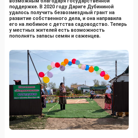
возможным благодаря государственной
поддержке. В 2020 году Дариге Дубининой
удалось получить безвозмездный грант на
развитие собственного дела, и она направила
его на любимое с детства садоводство. Теперь
у местных жителей есть возможность
пополнять запасы семян и саженцев.