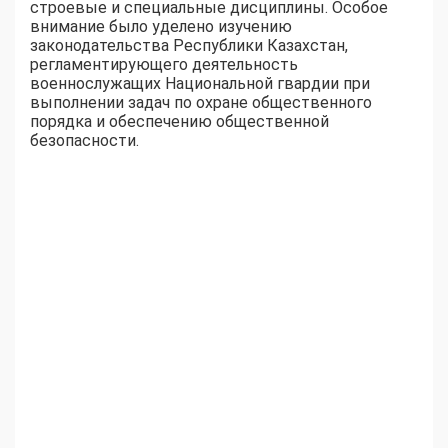
строевые и специальные дисциплины. Особое
внимание было уделено изучению
законодательства Республики Казахстан,
регламентирующего деятельность
военнослужащих Национальной гвардии при
выполнении задач по охране общественного
порядка и обеспечению общественной
безопасности.