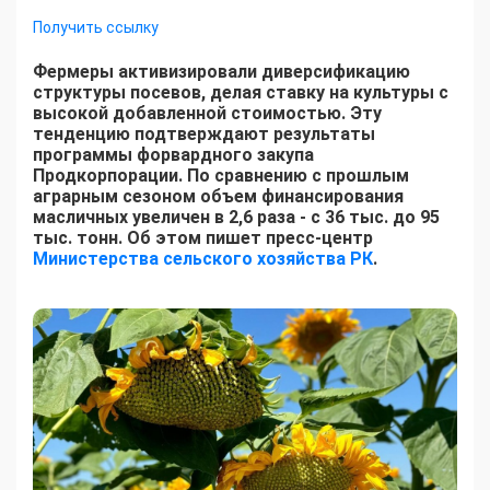
Получить ссылку
Фермеры активизировали диверсификацию
структуры посевов, делая ставку на культуры с
высокой добавленной стоимостью. Эту
тенденцию подтверждают результаты
программы форвардного закупа
Продкорпорации. По сравнению с прошлым
аграрным сезоном объем финансирования
масличных увеличен в 2,6 раза - с 36 тыс. до 95
тыс. тонн. Об этом пишет пресс-центр
Министерства сельского хозяйства РК
.