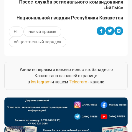
Пресс-служба регионального командования
«Батыс»
Национальной гвардии Республики Казахстан
НГ
новый призыв
общественный порядок
Узнайте первым о важных новостях Западного
Казахстана на нашей странице
в
Instagram
и нашем
Telegram
- канале