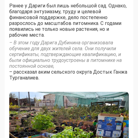
Ранее у Дариги был лишь небольшой сад. Однако,
благодаря энтузиазму, труду и целевой
финансовой поддержке, дело постепенно
разрослось до масштабов питомника. С годами
появились не только новые растения, но и
рабочие места.
– В этом году Дарига Дубинина организовала
обучение для двух жителей села. Они получили
сертификаты, подтверждающие квалификацию, и
были официально трудоустроены в питомнике на
постоянной основе,
– рассказал аким сельского округа Достык Ганжа
Турганалиев.