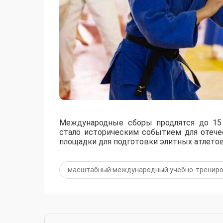
Международные сборы продлятся до 15 
стало историческим событием для отече
площадки для подготовки элитных атлетов
масштабный международный учебно-трениро