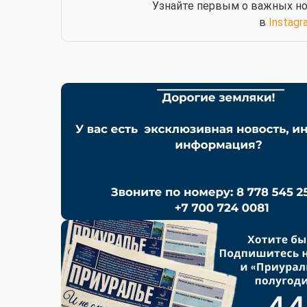
Узнайте первым о важных но
в
Instagr